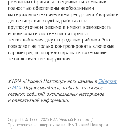
ремонтных бригад, а специалисты компании
полностью обеспечены необходимыми
материально-техническими ресурсами. Аварийно-
диспетчерские службы, работают в
круглосуточном режиме и имеют возможность
использовать системы мониторинга
теплоснабжения двух городских районов. Это
позволяет не только контролировать ключевые
параметры, но и предотвращать возможные
технологические нарушения.
У НИА «Нижний Новгород» есть каналы в
Telegram
и
MAX
. Подписывайтесь, чтобы быть в курсе
главных событий, эксклюзивных материалов
и оперативной информации.
Copyright © 1999—2025 НИА "Нижний Новгород".
При перепечатке гиперссылка на НИА "Нижний Новгород"