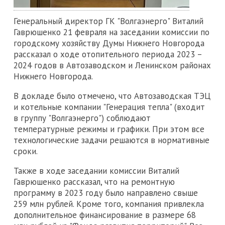
Генеральный директор ГК "Волгаэнерго" Виталий
Гаврюшенко 21 февраля на заседании комиссии по
городскому хозяйству Думы Нижнего Новгорода
рассказал о ходе отопительного периода 2023 –
2024 годов в Автозаводском и Ленинском районах
Нижнего Новгорода.
В докладе было отмечено, что Автозаводская ТЭЦ
и котельные компании "Генерация тепла" (входит
в группу "Волгаэнерго") соблюдают
температурные режимы и графики. При этом все
технологические задачи решаются в нормативные
сроки.
Также в ходе заседании комиссии Виталий
Гаврюшенко рассказал, что на ремонтную
программу в 2023 году было направлено свыше
259 млн рублей. Кроме того, компания привлекла
дополнительное финансирование в размере 68