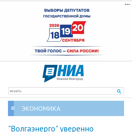
ЭКОНОМИКА
"Волгаэнерго" уверенно