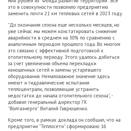
млн рублей из "Фонда развития территорий". Все
это в совокупности позволило предприятию
заменить почти 21 км тепловых сетей в 2023 году.
"До окончания сезона еще несколько месяцев, но
уже сейчас мы можем констатировать снижение
аварийности в среднем на 30% по сравнению с
аналогичным периодом прошлого года. Во многом
это связано с эффективной подготовкой к
отопительному периоду. Этого удалось добиться
за счет увеличения объема перекладки
изношенных сетей и замены устаревшего
оборудования. Немаловажное значение здесь
имеют и гидравлические испытания
теплоцентрали, позволяющие устранить
недостатки до начала отопительного сезона", -
добавил генеральный директор ГК
"Волгаэнерго" Виталий Гаврюшенко.
Кроме того, в рамках доклада он сообщил, что на
предприятии "Теплосети" сформировано 16