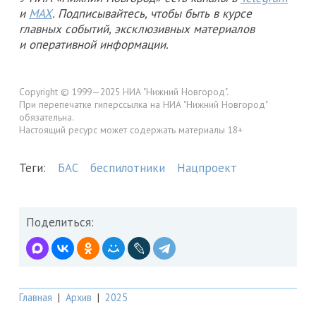
и
MAX
. Подписывайтесь, чтобы быть в курсе
главных событий, эксклюзивных материалов
и оперативной информации.
Copyright © 1999—2025 НИА "Нижний Новгород".
При перепечатке гиперссылка на НИА "Нижний Новгород"
обязательна.
Настоящий ресурс может содержать материалы 18+
Теги:
БАС
беспилотники
Нацпроект
Поделиться:
Главная
|
Архив
|
2025