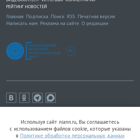
РЕЙТИНГ НОВОСТЕЙ
Главная
Подписка
Поиск
RSS
Печатная версия
Написать нам
Реклама на сайте
О редакции
Используя сайт niann.ru, Вы соглашаетесь
с использованием файлов cookie, которые указаны
в
Политике обработки персональных данных