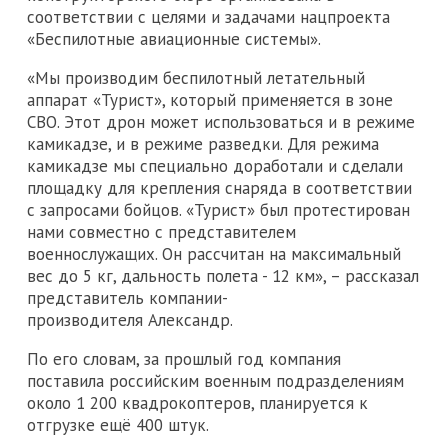
соответствии с целями и задачами нацпроекта
«Беспилотные авиационные системы».
«Мы производим беспилотный летательный
аппарат «Турист», который применяется в зоне
СВО. Этот дрон может использоваться и в режиме
камикадзе, и в режиме разведки. Для режима
камикадзе мы специально доработали и сделали
площадку для крепления снаряда в соответствии
с запросами бойцов. «Турист» был протестирован
нами совместно с представителем
военнослужащих. Он рассчитан на максимальный
вес до 5 кг, дальность полета - 12 км», – рассказал
представитель компании-
производителя Александр.
По его словам, за прошлый год компания
поставила российским военным подразделениям
около 1 200 квадрокоптеров, планируется к
отгрузке ещё 400 штук.