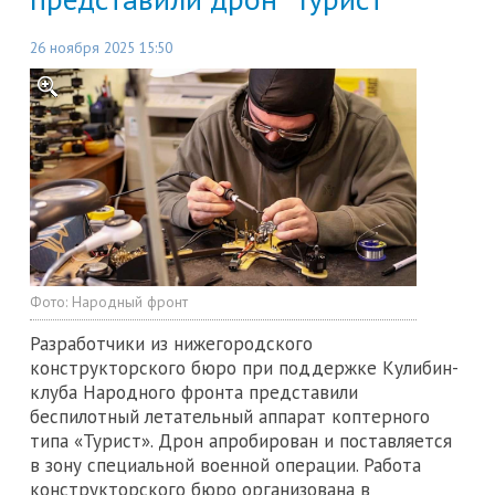
26 ноября 2025 15:50
Фото:
Народный фронт
Разработчики из нижегородского
конструкторского бюро при поддержке Кулибин-
клуба Народного фронта представили
беспилотный летательный аппарат коптерного
типа «Турист». Дрон апробирован и поставляется
в зону специальной военной операции. Работа
конструкторского бюро организована в