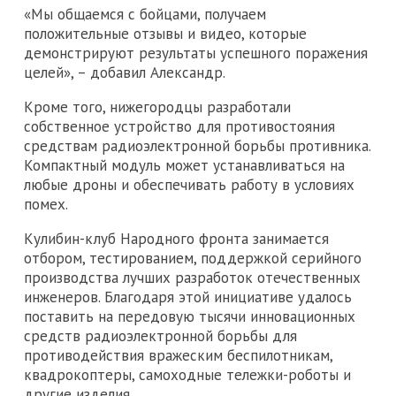
«Мы общаемся с бойцами, получаем
положительные отзывы и видео, которые
демонстрируют результаты успешного поражения
целей», – добавил Александр.
Кроме того, нижегородцы разработали
собственное устройство для противостояния
средствам радиоэлектронной борьбы противника.
Компактный модуль может устанавливаться на
любые дроны и обеспечивать работу в условиях
помех.
Кулибин-клуб Народного фронта занимается
отбором, тестированием, поддержкой серийного
производства лучших разработок отечественных
инженеров. Благодаря этой инициативе удалось
поставить на передовую тысячи инновационных
средств радиоэлектронной борьбы для
противодействия вражеским беспилотникам,
квадрокоптеры, самоходные тележки-роботы и
другие изделия.