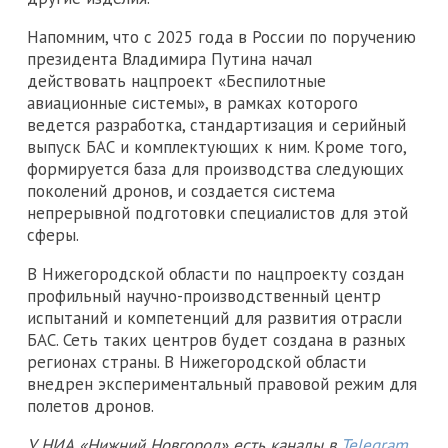
Напомним, что с 2025 года в России по поручению
президента Владимира Путина начал
действовать нацпроект «Беспилотные
авиационные системы», в рамках которого
ведется разработка, стандартизация и серийный
выпуск БАС и комплектующих к ним. Кроме того,
формируется база для производства следующих
поколений дронов, и создается система
непрерывной подготовки специалистов для этой
сферы.
В Нижегородской области по нацпроекту создан
профильный научно-производственный центр
испытаний и компетенций для развития отрасли
БАС. Сеть таких центров будет создана в разных
регионах страны. В Нижегородской области
внедрен экспериментальный правовой режим для
полетов дронов.
У НИА «Нижний Новгород» есть каналы в
Telegram