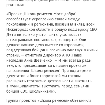
родными».
«Проект „Школа ремесел. Мост добра“
способствует укреплению связей между
поколениями и регионами, показывая вклад всей
Нижегородской области в общую поддержку СВО.
Дети не только учатся шить, участвовать
в театральных постановках, концертах. Они
делают важное дело вместе со взрослыми,
поддерживая бойцов и посильно участвуя в жизни
страны, — отметила директор АНО „Наше
наследие Анна Шевченко“. — И мы всегда рады
тем, кто присоединяется к нашим проектам
направления „Школа ремесел“. При поддержке
депутатов и благотворителей мы готовы
расширять географию деятельности, выезжать
в муниципалитеты, выступать перед семьями
бойцов СВО, школьниками».
Группа проектов «Школа ремесел» объединила