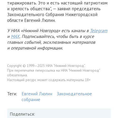
тиражировать. Это и есть настоящий патриотизм
и зрелость общества", — заявил председатель
Законодательного Собрания Нижегородской
области Евгений Люлин.
У НИА «Нижний Новгород» есть каналы в
Telegram
и
MAX
. Подписывайтесь, чтобы быть в курсе
главных событий, эксклюзивных материалов
и оперативной информации.
Copyright © 1999—2025 НИА "Нижний Новгород".
При перепечатке гиперссылка на НИА "Нижний Новгород"
обязательна.
Настоящий ресурс может содержать материалы 18+
Теги:
Евгений Люлин
Законодательное
собрание
Поделиться: