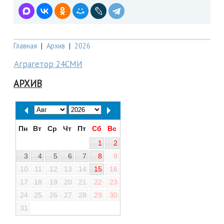
Главная
|
Архив
|
2026
Аграгетор 24СМИ
АРХИВ
Пн
Вт
Ср
Чт
Пт
Сб
Вс
1
2
3
4
5
6
7
8
9
10
11
12
13
14
15
16
17
18
19
20
21
22
23
24
25
26
27
28
29
30
31