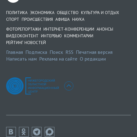
ПОЛИТИКА
ЭКОНОМИКА
ОБЩЕСТВО
КУЛЬТУРА И ОТДЫХ
СПОРТ
ПРОИСШЕСТВИЯ
АФИША
НАУКА
ФОТОРЕПОРТАЖИ
ИНТЕРНЕТ-КОНФЕРЕНЦИИ
АНОНСЫ
ВИДЕОКОНТЕНТ
ИНТЕРВЬЮ
КОММЕНТАРИИ
РЕЙТИНГ НОВОСТЕЙ
Главная
Подписка
Поиск
RSS
Печатная версия
Написать нам
Реклама на сайте
О редакции