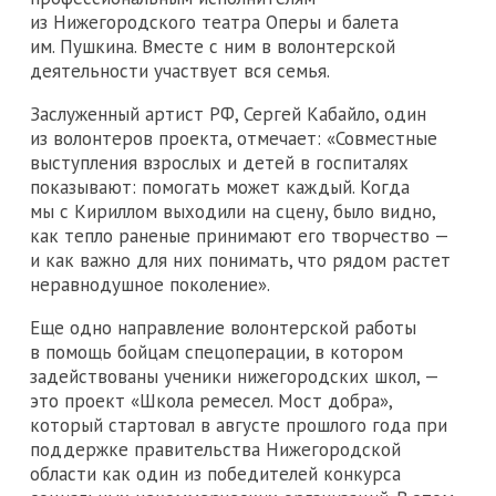
из Нижегородского театра Оперы и балета
им. Пушкина. Вместе с ним в волонтерской
деятельности участвует вся семья.
Заслуженный артист РФ, Сергей Кабайло, один
из волонтеров проекта, отмечает: «Совместные
выступления взрослых и детей в госпиталях
показывают: помогать может каждый. Когда
мы с Кириллом выходили на сцену, было видно,
как тепло раненые принимают его творчество —
и как важно для них понимать, что рядом растет
неравнодушное поколение».
Еще одно направление волонтерской работы
в помощь бойцам спецоперации, в котором
задействованы ученики нижегородских школ, —
это проект «Школа ремесел. Мост добра»,
который стартовал в августе прошлого года при
поддержке правительства Нижегородской
области как один из победителей конкурса