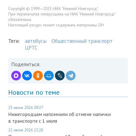
Copyright © 1999—2025 НИА "Нижний Новгород".
При перепечатке гиперссылка на НИА "Нижний Новгород"
обязательна.
Настоящий ресурс может содержать материалы 18+
Теги:
автобусы
Общественный транспорт
ЦРТС
Поделиться:
Новости по теме
23 июня 2026 09:27
Нижегородцам напомнили об отмене налички
в транспорте с 1 июля
22 июня 2026 15:28