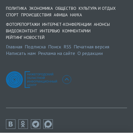
ПОЛИТИКА
ЭКОНОМИКА
ОБЩЕСТВО
КУЛЬТУРА И ОТДЫХ
СПОРТ
ПРОИСШЕСТВИЯ
АФИША
НАУКА
ФОТОРЕПОРТАЖИ
ИНТЕРНЕТ-КОНФЕРЕНЦИИ
АНОНСЫ
ВИДЕОКОНТЕНТ
ИНТЕРВЬЮ
КОММЕНТАРИИ
РЕЙТИНГ НОВОСТЕЙ
Главная
Подписка
Поиск
RSS
Печатная версия
Написать нам
Реклама на сайте
О редакции