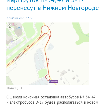
перенесут в Нижнем Новгороде
27 июня 2026 15:30
Фото:
ЦРТС
С 1 июля конечная остановка автобусов № 34, 47
и электробусов Э-17 будет располагаться в новом