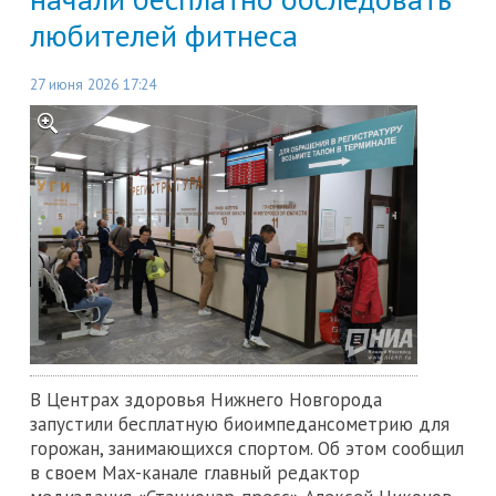
любителей фитнеса
27 июня 2026 17:24
В Центрах здоровья Нижнего Новгорода
запустили бесплатную биоимпедансометрию для
горожан, занимающихся спортом. Об этом сообщил
в своем Max-канале главный редактор