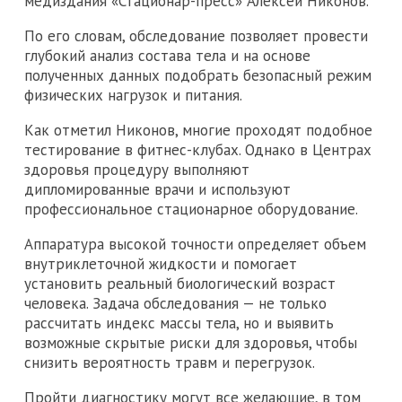
медиздания «Стационар-пресс» Алексей Никонов.
По его словам, обследование позволяет провести
глубокий анализ состава тела и на основе
полученных данных подобрать безопасный режим
физических нагрузок и питания.
Как отметил Никонов, многие проходят подобное
тестирование в фитнес-клубах. Однако в Центрах
здоровья процедуру выполняют
дипломированные врачи и используют
профессиональное стационарное оборудование.
Аппаратура высокой точности определяет объем
внутриклеточной жидкости и помогает
установить реальный биологический возраст
человека. Задача обследования — не только
рассчитать индекс массы тела, но и выявить
возможные скрытые риски для здоровья, чтобы
снизить вероятность травм и перегрузок.
Пройти диагностику могут все желающие, в том