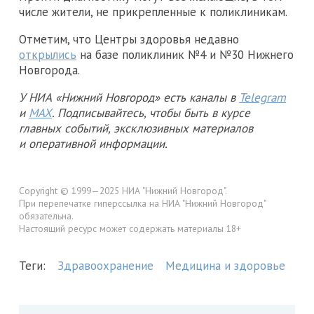
числе жители, не прикрепленные к поликлиникам.
Отметим, что Центры здоровья недавно
открылись
на базе поликлиник №4 и №30 Нижнего
Новгорода.
У НИА «Нижний Новгород» есть каналы в
Telegram
и
MAX
. Подписывайтесь, чтобы быть в курсе
главных событий, эксклюзивных материалов
и оперативной информации.
Copyright © 1999—2025 НИА "Нижний Новгород".
При перепечатке гиперссылка на НИА "Нижний Новгород"
обязательна.
Настоящий ресурс может содержать материалы 18+
Теги:
Здравоохранение
Медицина и здоровье