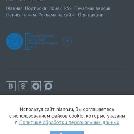
Главная
Подписка
Поиск
RSS
Печатная версия
Написать нам
Реклама на сайте
О редакции
Используя сайт niann.ru, Вы соглашаетесь
с использованием файлов cookie, которые указаны
в
Политике обработки персональных данных