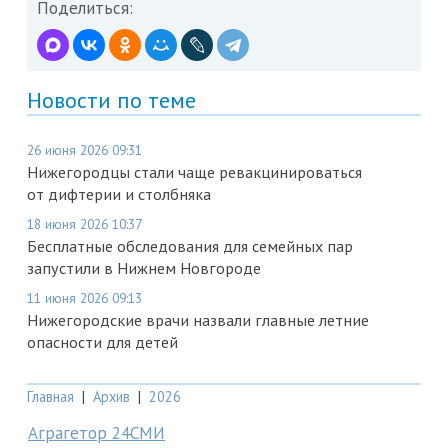
Поделиться:
Новости по теме
26 июня 2026 09:31
Нижегородцы стали чаще ревакцинироваться
от дифтерии и столбняка
18 июня 2026 10:37
Бесплатные обследования для семейных пар
запустили в Нижнем Новгороде
11 июня 2026 09:13
Нижегородские врачи назвали главные летние
опасности для детей
Главная
|
Архив
|
2026
Аграгетор 24СМИ