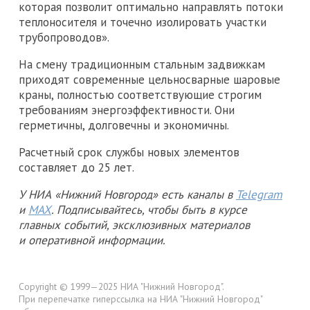
которая позволит оптимально направлять потоки
теплоносителя и точечно изолировать участки
трубопроводов».
На смену традиционным стальным задвижкам
приходят современные цельносварные шаровые
краны, полностью соответствующие строгим
требованиям энергоэффективности. Они
герметичны, долговечны и экономичны.
Расчетный срок службы новых элементов
составляет до 25 лет.
У НИА «Нижний Новгород» есть каналы в
Telegram
и
MAX
. Подписывайтесь, чтобы быть в курсе
главных событий, эксклюзивных материалов
и оперативной информации.
Copyright © 1999—2025 НИА "Нижний Новгород".
При перепечатке гиперссылка на НИА "Нижний Новгород"