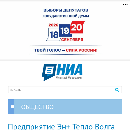
ОБЩЕСТВО
Предприятие Эн+ Тепло Волга