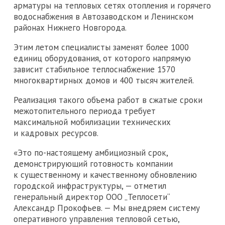
арматуры на тепловых сетях отопления и горячего
водоснабжения в Автозаводском и Ленинском
районах Нижнего Новгорода.
Этим летом специалисты заменят более 1000
единиц оборудования, от которого напрямую
зависит стабильное теплоснабжение 1570
многоквартирных домов и 400 тысяч жителей.
Реализация такого объема работ в сжатые сроки
межотопительного периода требует
максимальной мобилизации технических
и кадровых ресурсов.
«Это по-настоящему амбициозный срок,
демонстрирующий готовность компании
к существенному и качественному обновлению
городской инфраструктуры, — отметил
генеральный директор ООО „Теплосети“
Александр Прокофьев. — Мы внедряем систему
оперативного управления тепловой сетью,