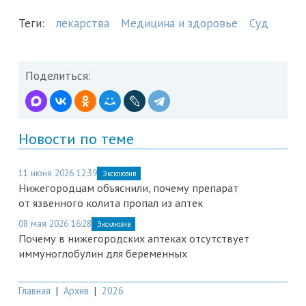
Теги:
лекарства
Медицина и здоровье
Суд
Поделиться:
Новости по теме
11 июня 2026 12:39
Эксклюзив
Нижегородцам объяснили, почему препарат
от язвенного колита пропал из аптек
08 мая 2026 16:28
Эксклюзив
Почему в нижегородских аптеках отсутствует
иммуноглобулин для беременных
Главная
|
Архив
|
2026