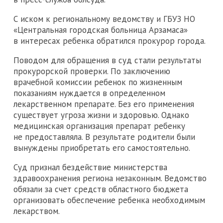
С иском к региональному ведомству и ГБУЗ НО
«Центральная городская больница Арзамаса»
в интересах ребенка обратился прокурор города.
Поводом для обращения в суд стали результаты
прокурорской проверки. По заключению
врачебной комиссии ребенок по жизненным
показаниям нуждается в определенном
лекарственном препарате. Без его применения
существует угроза жизни и здоровью. Однако
медицинская организация препарат ребенку
не предоставляла. В результате родители были
вынуждены приобретать его самостоятельно.
Суд признал бездействие министерства
здравоохранения региона незаконным. Ведомство
обязали за счет средств областного бюджета
организовать обеспечение ребенка необходимым
лекарством.