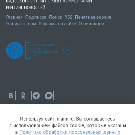
ВИДЕОКОНТЕНТ
ИНТЕРВЬЮ
КОММЕНТАРИИ
РЕЙТИНГ НОВОСТЕЙ
Главная
Подписка
Поиск
RSS
Печатная версия
Написать нам
Реклама на сайте
О редакции
Используя сайт niann.ru, Вы соглашаетесь
с использованием файлов cookie, которые указаны
в
Политике обработки персональных данных