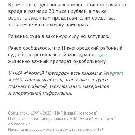
Кроме того, суд взыскал компенсацию морального
вреда в размере 30 тысяч рублей, а также
вернуть законным представителям средства,
затраченные на покупку препарата.
Решение суда в законную силу не вступило.
Ранее сообщалось, что Нижегородский районный
суд обязал региональный минздрав
выдать
жизненно важный препарат онкобольному.
У НИА «Нижний Новгород» есть каналы в
Telegram
и
MAX
. Подписывайтесь, чтобы быть в курсе
главных событий, эксклюзивных материалов
и оперативной информации.
Copyright © 1999—2025 НИА "Нижний Новгород".
При перепечатке гиперссылка на НИА "Нижний Новгород"
обязательна.
Настоящий ресурс может содержать материалы 18+