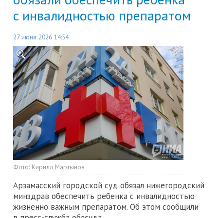
с инвалидностью препаратом
27 июня 2026 14:54
Фото:
Кирилл Мартынов
Арзамасский городской суд обязал нижегородский
минздрав обеспечить ребенка с инвалидностью
жизненно важным препаратом. Об этом сообщили
в пресс-служба облсуда.