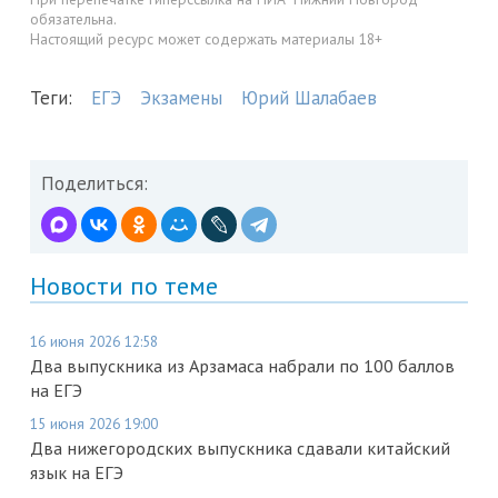
обязательна.
Настоящий ресурс может содержать материалы 18+
Теги:
ЕГЭ
Экзамены
Юрий Шалабаев
Поделиться:
Новости по теме
16 июня 2026 12:58
Два выпускника из Арзамаса набрали по 100 баллов
на ЕГЭ
15 июня 2026 19:00
Два нижегородских выпускника сдавали китайский
язык на ЕГЭ