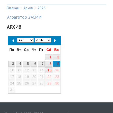
Главная
|
Архив
|
2026
Аграгетор 24СМИ
АРХИВ
Пн
Вт
Ср
Чт
Пт
Сб
Вс
1
2
3
4
5
6
7
8
9
10
11
12
13
14
15
16
17
18
19
20
21
22
23
24
25
26
27
28
29
30
31