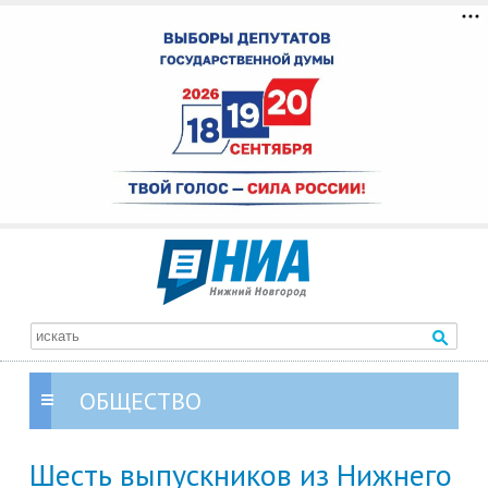
ОБЩЕСТВО
Шесть выпускников из Нижнего