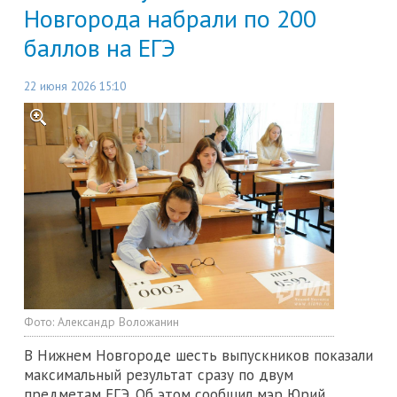
Новгорода набрали по 200
баллов на ЕГЭ
22 июня 2026 15:10
Фото:
Александр Воложанин
В Нижнем Новгороде шесть выпускников показали
максимальный результат сразу по двум
предметам ЕГЭ. Об этом сообщил мэр Юрий