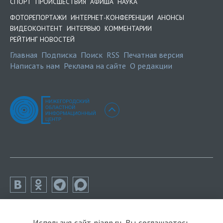
СПОРТ
ПРОИСШЕСТВИЯ
АФИША
НАУКА
ФОТОРЕПОРТАЖИ
ИНТЕРНЕТ-КОНФЕРЕНЦИИ
АНОНСЫ
ВИДЕОКОНТЕНТ
ИНТЕРВЬЮ
КОММЕНТАРИИ
РЕЙТИНГ НОВОСТЕЙ
Главная
Подписка
Поиск
RSS
Печатная версия
Написать нам
Реклама на сайте
О редакции