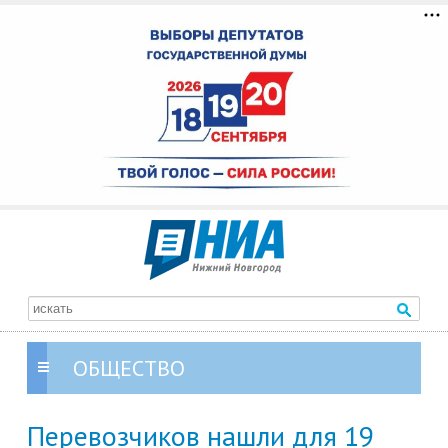
ОБЩЕСТВО
Перевозчиков нашли для 19