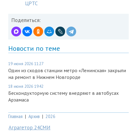
ЦРТС
Поделиться:
Новости по теме
19 июня 2026 11:27
Один из сходов станции метро «Ленинская» закрыли
на ремонт в Нижнем Новгороде
18 июня 2026 19:42
Бескондукторную систему внедряют в автобусах
Арзамаса
Главная
|
Архив
|
2026
Аграгетор 24СМИ