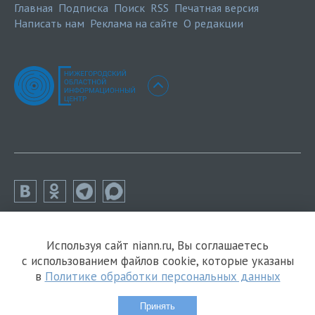
Главная
Подписка
Поиск
RSS
Печатная версия
Написать нам
Реклама на сайте
О редакции
Используя сайт niann.ru, Вы соглашаетесь
с использованием файлов cookie, которые указаны
в
Политике обработки персональных данных
Принять