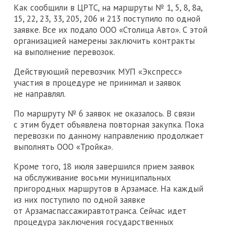
Как сообщили в ЦРТС, на маршруты № 1, 5, 8, 8а,
15, 22, 23, 33, 205, 206 и 213 поступило по одной
заявке. Все их подало ООО «Столица Авто». С этой
организацией намерены заключить контракты
на выполнение перевозок.
Действующий перевозчик МУП «Экспресс»
участия в процедуре не принимал и заявок
не направлял.
По маршруту № 6 заявок не оказалось. В связи
с этим будет объявлена повторная закупка. Пока
перевозки по данному направлению продолжает
выполнять ООО «Тройка».
Кроме того, 18 июля завершился прием заявок
на обслуживание восьми муниципальных
пригородных маршрутов в Арзамасе. На каждый
из них поступило по одной заявке
от Арзамаспассажиравтотранса. Сейчас идет
процедура заключения государственных