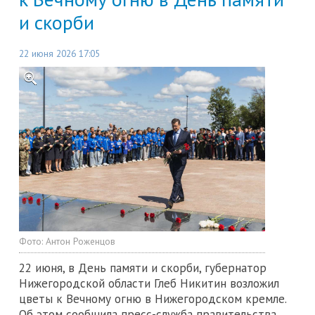
и скорби
22 июня 2026 17:05
Фото:
Антон Роженцов
22 июня, в День памяти и скорби, губернатор
Нижегородской области Глеб Никитин возложил
цветы к Вечному огню в Нижегородском кремле.
Об этом сообщила пресс-служба правительства