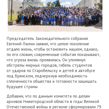
Председатель Законодательного собрания
Евгений Люлин заявил, что целое поколение
отдало жизнь, чтобы остановить нацизм, однако,
по его словам, современные события показывают,
что угроза вновь проявилась. Он упомянул
обстрелы мирных городов, гибель студентов
от ударов по Старобельску и детей в автобусе
под Брянском, подчеркнув необходимость
сплоченности общества и готовности защищать
будущее страны.
Добавим, что по данным комитета по делам
архивов Нижегородской области в годы Великой
Отечественной войны в регионе сформировали 79