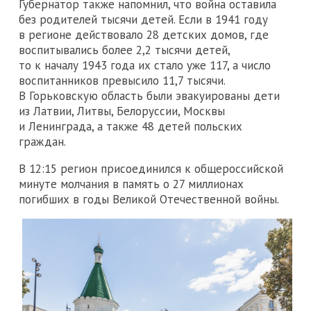
Губернатор также напомнил, что война оставила
без родителей тысячи детей. Если в 1941 году
в регионе действовало 28 детских домов, где
воспитывались более 2,2 тысячи детей,
то к началу 1943 года их стало уже 117, а число
воспитанников превысило 11,7 тысячи.
В Горьковскую область были эвакуированы дети
из Латвии, Литвы, Белоруссии, Москвы
и Ленинграда, а также 48 детей польских
граждан.
В 12:15 регион присоединился к общероссийской
минуте молчания в память о 27 миллионах
погибших в годы Великой Отечественной войны.