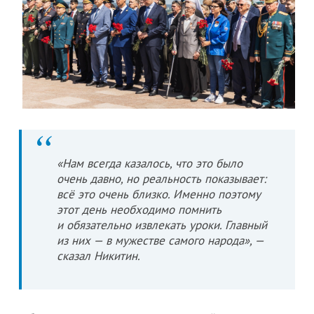
«Нам всегда казалось, что это было
очень давно, но реальность показывает:
всё это очень близко. Именно поэтому
этот день необходимо помнить
и обязательно извлекать уроки. Главный
из них — в мужестве самого народа», —
сказал Никитин.