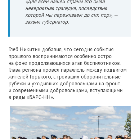
«Для всей нашей страны это была
невероятная трагедия, последствия
которой мы переживаем до сих пор», —
заявил губернатор.
Глеб Никитин добавил, что сегодня события
прошлого воспринимаются особенно остро
на фоне продолжающихся атак беспилотников.
Глава региона провел параллель между подвигом
жителей Горького, строивших оборонительные
рубежи и уходивших добровольцами на фронт,
и современными добровольцами, вступающими
в ряды «БАРС-НН».