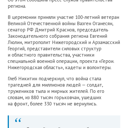
региона.
В церемонии приняли участие 100-летний ветеран
Великой Отечественной войны Вазген Оганесян,
сенатор РФ Дмитрий Краснов, председатель
Законодательного собрания региона Евгений
Люлин, митрополит Нижегородский и Арзамасский
Георгий, представители силовых структур
и областного правительства, участники
специальной военной операции, проекта «Герои.
Нижегородская область», кадеты и волонтеры.
Глеб Никитин подчеркнул, что война стала
трагедией для миллионов людей — солдат,
тружеников тыла и мирных жителей. По его
словам, из 880 тысяч горьковчан, ушедших
на фронт, более 330 тысяч не вернулись.