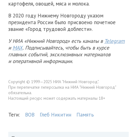
картофеля, овощей, мяса и молока.
В 2020 году Нижнему Новгороду указом
президента России было присвоено почетное
звание «Город трудовой доблести».
У НИА «Нижний Новгород» есть каналы в
Telegram
и
MAX
. Подписывайтесь, чтобы быть в курсе
главных событий, эксклюзивных материалов
и оперативной информации.
Copyright © 1999—2025 НИА "Нижний Новгород".
При перепечатке гиперссылка на НИА "Нижний Новгород"
обязательна.
Настоящий ресурс может содержать материалы 18+
Теги:
ВОВ
Глеб Никитин
Память