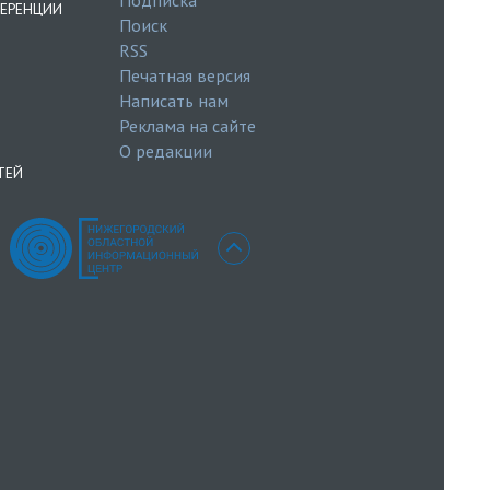
ЕРЕНЦИИ
Поиск
RSS
Печатная версия
Написать нам
Реклама на сайте
О редакции
ТЕЙ