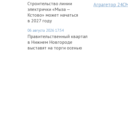
Строительство линии
Аграгетор 24С
электрички «Мыза —
Кстово» может начаться
в 2027 году
06 августа 2026 17:54
Правительственный квартал
в Нижнем Новгороде
выставят на торги осенью