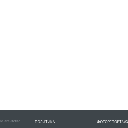
е агентство
ПОЛИТИКА
ФОТОРЕПОРТАЖ