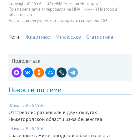
Copyright © 1999—2025 НИА "Нижний Новгород".
При перепечатке гиперссылка на НИА "Нижний Новгород"
обязательна.
Настоящий ресурс может содержать материалы 18+
Теги:
Животные
Минлесхоз
Статистика
Поделиться:
Новости по теме
02 июля 2026 19:26
Отстрел лис разрешили в двух округах
Нижегородской области из‑за бешенства
24 июня 2026 18:50
Спасенные в Нижегородской области лосята