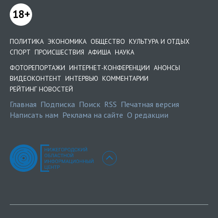
18+
ПОЛИТИКА
ЭКОНОМИКА
ОБЩЕСТВО
КУЛЬТУРА И ОТДЫХ
СПОРТ
ПРОИСШЕСТВИЯ
АФИША
НАУКА
ФОТОРЕПОРТАЖИ
ИНТЕРНЕТ-КОНФЕРЕНЦИИ
АНОНСЫ
ВИДЕОКОНТЕНТ
ИНТЕРВЬЮ
КОММЕНТАРИИ
РЕЙТИНГ НОВОСТЕЙ
Главная
Подписка
Поиск
RSS
Печатная версия
Написать нам
Реклама на сайте
О редакции