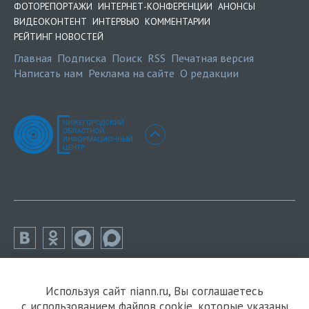
ФОТОРЕПОРТАЖИ
ИНТЕРНЕТ-КОНФЕРЕНЦИИ
АНОНСЫ
ВИДЕОКОНТЕНТ
ИНТЕРВЬЮ
КОММЕНТАРИИ
РЕЙТИНГ НОВОСТЕЙ
Главная
Подписка
Поиск
RSS
Печатная версия
Написать нам
Реклама на сайте
О редакции
Используя сайт niann.ru, Вы соглашаетесь
с использованием файлов cookie, которые указаны