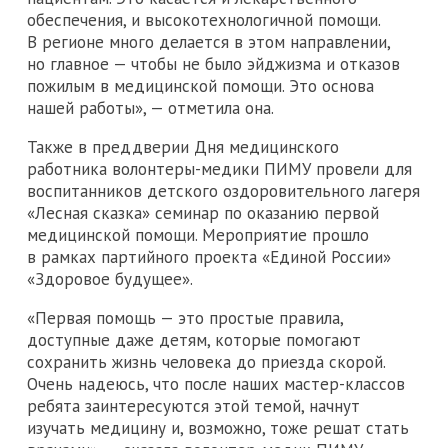
обеспечения, и высокотехнологичной помощи.
В регионе много делается в этом направлении,
но главное — чтобы не было эйджизма и отказов
пожилым в медицинской помощи. Это основа
нашей работы», — отметила она.
Также в преддверии Дня медицинского
работника волонтеры-медики ПИМУ провели для
воспитанников детского оздоровительного лагеря
«Лесная сказка» семинар по оказанию первой
медицинской помощи. Мероприятие прошло
в рамках партийного проекта «Единой России»
«Здоровое будущее».
«Первая помощь — это простые правила,
доступные даже детям, которые помогают
сохранить жизнь человека до приезда скорой.
Очень надеюсь, что после наших мастер-классов
ребята заинтересуются этой темой, начнут
изучать медицину и, возможно, тоже решат стать