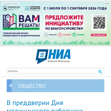
СОЦРЕКЛАМА
ОБЩЕСТВО
В преддверии Дня
медицинского работника