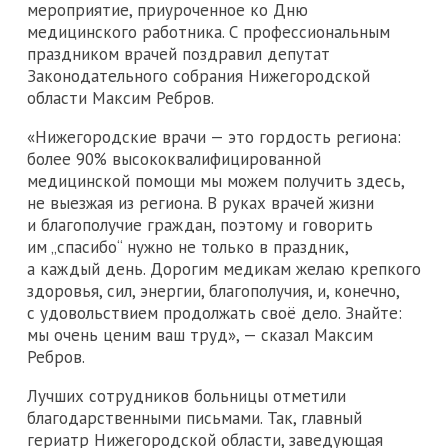
мероприятие, приуроченное ко Дню
медицинского работника. С профессиональным
праздником врачей поздравил депутат
Законодательного собрания Нижегородской
области Максим Ребров.
«Нижегородские врачи — это гордость региона:
более 90% высококвалифицированной
медицинской помощи мы можем получить здесь,
не выезжая из региона. В руках врачей жизни
и благополучие граждан, поэтому и говорить
им „спасибо“ нужно не только в праздник,
а каждый день. Дорогим медикам желаю крепкого
здоровья, сил, энергии, благополучия, и, конечно,
с удовольствием продолжать своё дело. Знайте:
мы очень ценим ваш труд», — сказал Максим
Ребров.
Лучших сотрудников больницы отметили
благодарственными письмами. Так, главный
гериатр Нижегородской области, заведующая