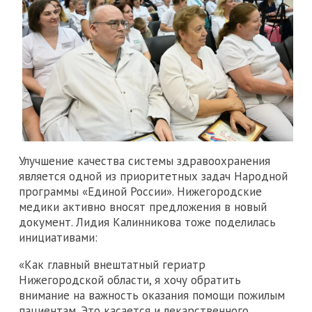
Улучшение качества системы здравоохранения
является одной из приоритетных задач Народной
программы «Единой России». Нижегородские
медики активно вносят предложения в новый
документ. Лидия Калинникова тоже поделилась
инициативами:
«Как главный внештатный гериатр
Нижегородской области, я хочу обратить
внимание на важность оказания помощи пожилым
пациентам. Это касается и лекарственного