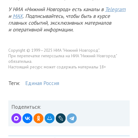
У НИА «Нижний Новгород» есть каналы в
Telegram
и
MAX
. Подписывайтесь, чтобы быть в курсе
главных событий, эксклюзивных материалов
и оперативной информации.
Copyright © 1999—2025 НИА "Нижний Новгород".
При перепечатке гиперссылка на НИА "Нижний Новгород"
обязательна.
Настоящий ресурс может содержать материалы 18+
Теги:
Единая Россия
Поделиться: