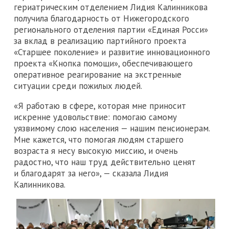
гериатрическим отделением Лидия Калинникова
получила благодарность от Нижегородского
регионального отделения партии «Единая Росси»
за вклад в реализацию партийного проекта
«Старшее поколение» и развитие инновационного
проекта «Кнопка помощи», обеспечивающего
оперативное реагирование на экстренные
ситуации среди пожилых людей.
«Я работаю в сфере, которая мне приносит
искренне удовольствие: помогаю самому
уязвимому слою населения — нашим пенсионерам.
Мне кажется, что помогая людям старшего
возраста я несу высокую миссию, и очень
радостно, что наш труд действительно ценят
и благодарят за него», — сказала Лидия
Калинникова.