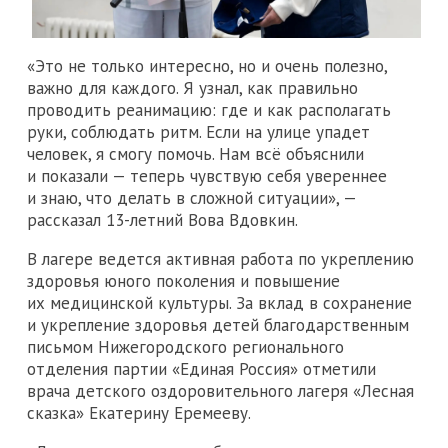
«Это не только интересно, но и очень полезно,
важно для каждого. Я узнал, как правильно
проводить реанимацию: где и как располагать
руки, соблюдать ритм. Если на улице упадет
человек, я смогу помочь. Нам всё объяснили
и показали — теперь чувствую себя увереннее
и знаю, что делать в сложной ситуации», —
рассказал 13-летний Вова Вдовкин.
В лагере ведется активная работа по укреплению
здоровья юного поколения и повышение
их медицинской культуры. За вклад в сохранение
и укрепление здоровья детей благодарственным
письмом Нижегородского регионального
отделения партии «Единая Россия» отметили
врача детского оздоровительного лагеря «Лесная
сказка» Екатерину Еремееву.