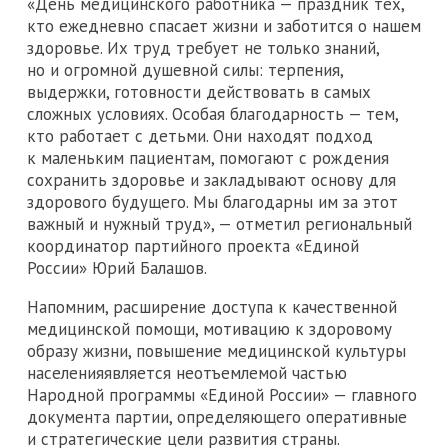
«День медицинского работника — праздник тех,
кто ежедневно спасает жизни и заботится о нашем
здоровье. Их труд требует не только знаний,
но и огромной душевной силы: терпения,
выдержки, готовности действовать в самых
сложных условиях. Особая благодарность — тем,
кто работает с детьми. Они находят подход
к маленьким пациентам, помогают с рождения
сохранить здоровье и закладывают основу для
здорового будущего. Мы благодарны им за этот
важный и нужный труд», — отметил региональный
координатор партийного проекта «Единой
России» Юрий Балашов.
Напомним, расширение доступа к качественной
медицинской помощи, мотивацию к здоровому
образу жизни, повышение медицинской культуры
населенияявляется неотъемлемой частью
Народной программы «Единой России» — главного
документа партии, определяющего оперативные
и стратегические цели развития страны.