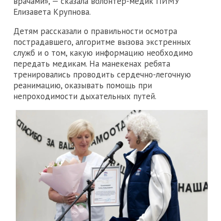
врачами», — сказала волонтер-медик ПИМУ
Елизавета Крупнова.
Детям рассказали о правильности осмотра
пострадавшего, алгоритме вызова экстренных
служб и о том, какую информацию необходимо
передать медикам. На манекенах ребята
тренировались проводить сердечно-легочную
реанимацию, оказывать помощь при
непроходимости дыхательных путей.