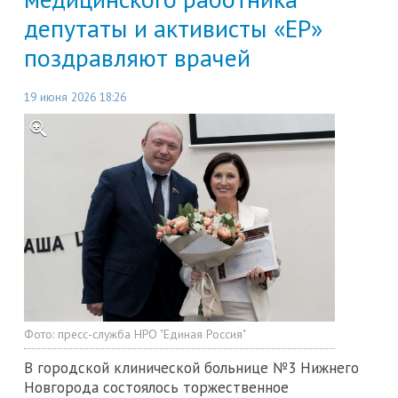
депутаты и активисты «ЕР»
поздравляют врачей
19 июня 2026 18:26
Фото:
пресс-служба НРО "Единая Россия"
В городской клинической больнице №3 Нижнего
Новгорода состоялось торжественное