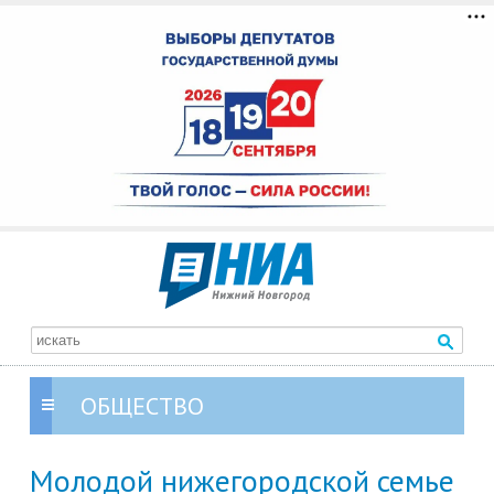
ОБЩЕСТВО
Молодой нижегородской семье