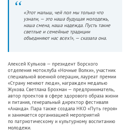
«Этот малыш, чей пол мы только что
узнали, — это наша будущая молодежь,
наша смена, наша надежда. Пусть такие
светлые и семейные традиции
объединяют нас всех!», — сказала она.
Алексей Кульков — президент Борского
отделения мотоклуба «Ночные Волки», участник
специальной военной операции, лауреат премии
«Страну меняют люди», награжден медалью
Жукова. Светлана Брохман — предприниматель,
автор проектов в сфере здорового образа жизни
и питания, генеральный директор фестиваля
«Ананда». Пара также создала НКО «Путь героя»
и занимается организацией мероприятий
по патриотическому и культурному воспитанию
молодежи.