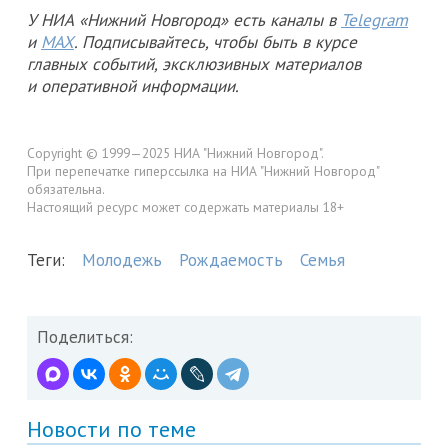
У НИА «Нижний Новгород» есть каналы в
Telegram
и
MAX
. Подписывайтесь, чтобы быть в курсе
главных событий, эксклюзивных материалов
и оперативной информации.
Copyright © 1999—2025 НИА "Нижний Новгород".
При перепечатке гиперссылка на НИА "Нижний Новгород"
обязательна.
Настоящий ресурс может содержать материалы 18+
Теги:
Молодежь
Рождаемость
Семья
Поделиться:
Новости по теме