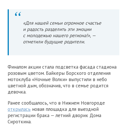
«Для нашей семьи огромное счастье
и радость разделить эти эмоции
с молодежью нашего региона!», —
отметили будущие родители.
Финалом акции стала подсветка фасада стадиона
розовым цветом. Байкеры Борского отделения
мотоклуба «Ночные Волки» выпустили в небо
цветной дым, обозначив, что в семье родится
девочка.
Ранее сообщалось, что в Нижнем Новгороде
открылась
новая площадка для выездной
регистрации брака — летний дворик Дома
Сироткина.