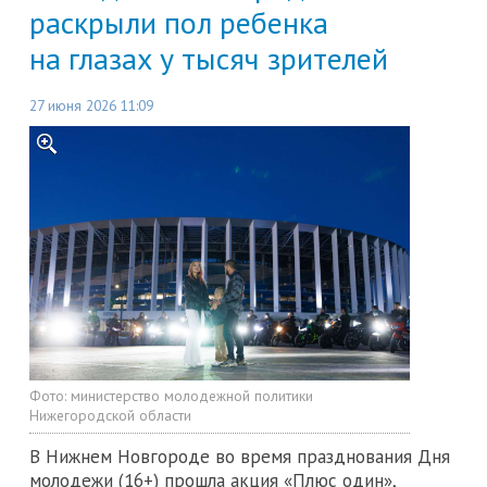
раскрыли пол ребенка
на глазах у тысяч зрителей
27 июня 2026 11:09
Фото:
министерство молодежной политики
Нижегородской области
В Нижнем Новгороде во время празднования Дня
молодежи (16+) прошла акция «Плюс один»,