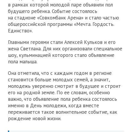
в рамках которой молодой паре объявили пол
будущего ребенка. Событие состоялось
на стадионе «Совкомбанк Арена» и стало частью
общероссийской программы «Мечта. Гордость.
Единство».
Главными героями стали Алексей Кульков и его
жена Светлана. Для них организовали специальное
шоу, кульминацией которого стало объявление
пола малыша.
Она отметила, что с каждым годом в регионе
становится больше молодых семей, а значит,
молодежь уверенно смотрит в будущее и строит
его на родной земле. По ее словам, особенно
важно, что объявление пола ребенка состоялось
именно в День молодежи, когда вместе
переживается такое волнительное событие, как
рождение новой жизни.