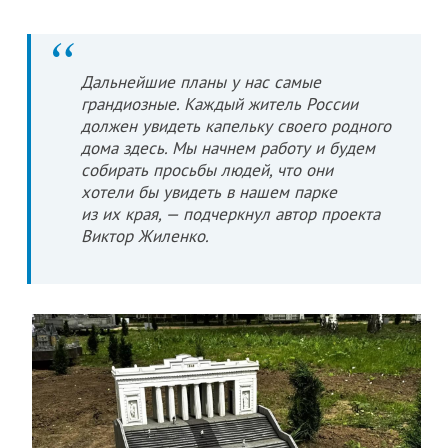
Дальнейшие планы у нас самые
грандиозные. Каждый житель России
должен увидеть капельку своего родного
дома здесь. Мы начнем работу и будем
собирать просьбы людей, что они
хотели бы увидеть в нашем парке
из их края, — подчеркнул автор проекта
Виктор Жиленко.