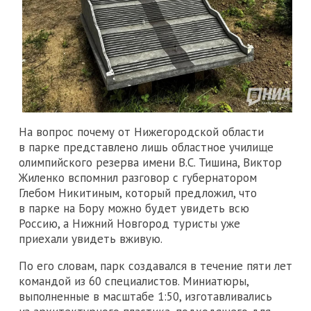
На вопрос почему от Нижегородской области
в парке представлено лишь областное училище
олимпийского резерва имени В.С. Тишина, Виктор
Жиленко вспомнил разговор с губернатором
Глебом Никитиным, который предложил, что
в парке на Бору можно будет увидеть всю
Россию, а Нижний Новгород туристы уже
приехали увидеть вживую.
По его словам, парк создавался в течение пяти лет
командой из 60 специалистов. Миниатюры,
выполненные в масштабе 1:50, изготавливались