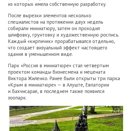
из которых имела собственную разработку.
После вырезки элементов несколько
специалистов на протяжении двух недель
собирали миниатюру, затем он проходил
шлифовку, грунтовку и художественную роспись.
Каждый «кирпичик» прорабатывался отдельно,
что создает визуальный эффект настоящего
здания в уменьшенном виде.
Парк «Россия в миниатюре» стал четвертым
проектом команды бизнесмена и мецената
Виктора Жиленко. Ранее были открыты три парка
«Крым в миниатюре» — в Алуште, Евпатории
и Бахчисарае, в последнем также появился
зоопарк.