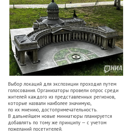
Выбор локаций для экспозиции проходил путем
голосования. Организаторы провели опрос среди
жителей каждого из представленных регионов,
которые назвали наиболее значимую,
по их мнению, достопримечательность.
В дальнейшем новые миниатюры планируется
добавлять по тому же принципу — с учетом
пожеланий посетителей.