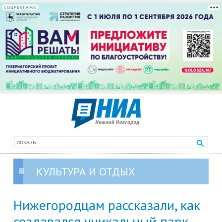
СОЦРЕКЛАМА
КУЛЬТУРА И ОТДЫХ
Нижегородцам рассказали, как
создавался уникальный парк