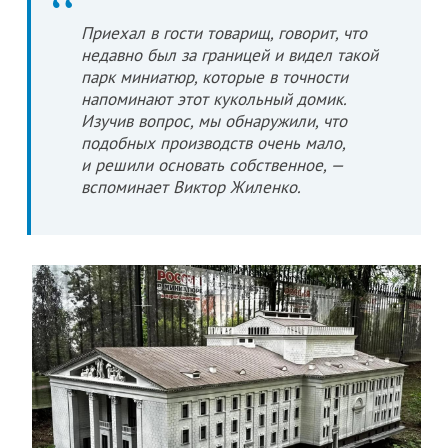
Приехал в гости товарищ, говорит, что
недавно был за границей и видел такой
парк миниатюр, которые в точности
напоминают этот кукольный домик.
Изучив вопрос, мы обнаружили, что
подобных производств очень мало,
и решили основать собственное, —
вспоминает Виктор Жиленко.