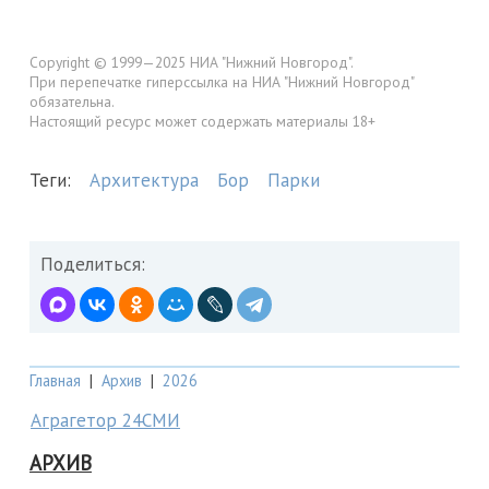
Copyright © 1999—2025 НИА "Нижний Новгород".
При перепечатке гиперссылка на НИА "Нижний Новгород"
обязательна.
Настоящий ресурс может содержать материалы 18+
Теги:
Архитектура
Бор
Парки
Поделиться:
Главная
|
Архив
|
2026
Аграгетор 24СМИ
АРХИВ