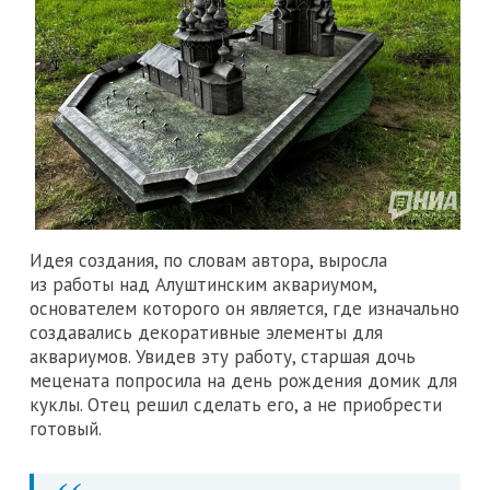
Идея создания, по словам автора, выросла
из работы над Алуштинским аквариумом,
основателем которого он является, где изначально
создавались декоративные элементы для
аквариумов. Увидев эту работу, старшая дочь
мецената попросила на день рождения домик для
куклы. Отец решил сделать его, а не приобрести
готовый.