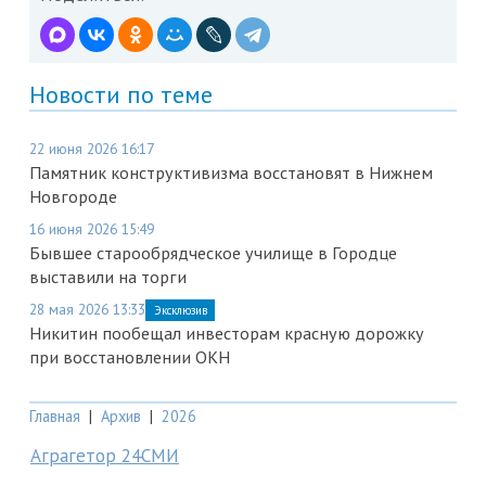
Новости по теме
22 июня 2026 16:17
Памятник конструктивизма восстановят в Нижнем
Новгороде
16 июня 2026 15:49
Бывшее старообрядческое училище в Городце
выставили на торги
28 мая 2026 13:33
Эксклюзив
Никитин пообещал инвесторам красную дорожку
при восстановлении ОКН
Главная
|
Архив
|
2026
Аграгетор 24СМИ