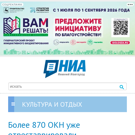
СОЦРЕКЛАМА
КУЛЬТУРА И ОТДЫХ
Более 870 ОКН уже
отреставрировали