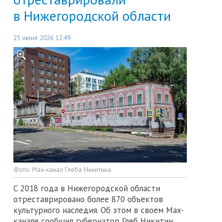
в Нижегородской области
25 июня 2026 12:49
Фото:
Max-канал Глеба Никитина
С 2018 года в Нижегородской области
отреставрировано более 870 объектов
культурного наследия. Об этом в своем Max-
канале сообщил губернатор Глеб Никитин.