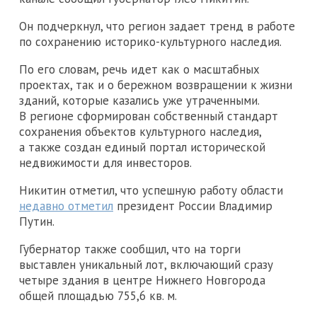
Он подчеркнул, что регион задает тренд в работе
по сохранению историко-культурного наследия.
По его словам, речь идет как о масштабных
проектах, так и о бережном возвращении к жизни
зданий, которые казались уже утраченными.
В регионе сформирован собственный стандарт
сохранения объектов культурного наследия,
а также создан единый портал исторической
недвижимости для инвесторов.
Никитин отметил, что успешную работу области
недавно отметил
президент России Владимир
Путин.
Губернатор также сообщил, что на торги
выставлен уникальный лот, включающий сразу
четыре здания в центре Нижнего Новгорода
общей площадью 755,6 кв. м.