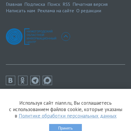
Главная
Подписка
Поиск
RSS
Печатная версия
Написать нам
Реклама на сайте
О редакции
Используя сайт niann.ru, Вы соглашаетесь
с использованием файлов cookie, которые указаны
в
Политике обработки персональных данных
Принять