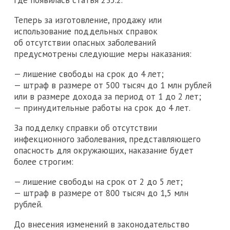
где появилась статья 235.2.
Теперь за изготовление, продажу или
использование поддельных справок
об отсутствии опасных заболеваний
предусмотрены следующие меры наказания:
— лишение свободы на срок до 4 лет;
— штраф в размере от 500 тысяч до 1 млн рублей
или в размере дохода за период от 1 до 2 лет;
— принудительные работы на срок до 4 лет.
За подделку справки об отсутствии
инфекционного заболевания, представляющего
опасность для окружающих, наказание будет
более строгим:
— лишение свободы на срок от 2 до 5 лет;
— штраф в размере от 800 тысяч до 1,5 млн
рублей.
До внесения изменений в законодательство