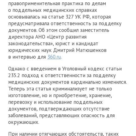
правоприменительная практика по делам
о поддельных медицинских справках
основывалась на статье 327 УК РФ, которая
предусматривала ответственность за подделку
документов. Об этом сообщил заместитель
директора АНО «Центр развития
законодательства», юрист и кандидат
юридических наук Дмитрий Матюшенков
в интервью для
360.ru
.
Однако с введением в Уголовный кодекс статьи
235.2 подход к ответственности за подделку
медицинских документов кардинально изменился.
Теперь эта статья криминализует не только
изготовление, но и приобретение, хранение,
перевозку и использование поддельных
документов, подтверждающих отсутствие
заболеваний, представляющих опасность для
окружающих.
При наличии отягчающих обстоятельств, таких