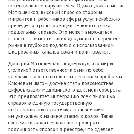
потенциальных нарушителей. Однако, как отметил
Матюшенков, высокий спрос со стороны
мигрантов и работников сферы услуг неизбежно
приведёт к трансформации теневого рынка
поддельных справок. Это может выражаться
в росте стоимости таких документов, переходе
рынка в глубокое подполье с использованием
шифрованных каналов связи и криптовалют.
Дмитрий Матюшенков подчеркнул, что меры
уголовной ответственности сами по себе
не являются окончательным решением проблемы.
Ключевым шагом должна стать повсеместная
цифровизация медицинского документооборота.
Это предполагает интеграцию всех выданных
справок в единую государственную
информационную систему с присвоением
им уникальных машиночитаемых кодов. Такая
система позволит мгновенно проверять
подлинность справок в реестре, что сделает