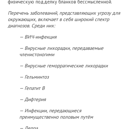
физическую подделку бланков бессмысленной.
Перечень заболеваний, представляющих угрозу для
окружающих, включает в себя широкий спектр
диагнозов. Среди них:
— ВИЧ-инфекция
— Вирусные лихорадки, передаваемые
членистоногими
— Вирусные геморрагические лихорадки
— Гельминтоз
— Гепатит B
— Дифтерия
— Инфекции, передающиеся
преимущественно половым путём
— Лепра