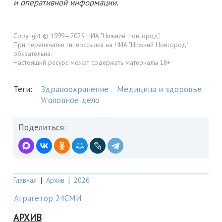
и оперативной информации.
Copyright © 1999—2025 НИА "Нижний Новгород".
При перепечатке гиперссылка на НИА "Нижний Новгород"
обязательна.
Настоящий ресурс может содержать материалы 18+
Теги:
Здравоохранение
Медицина и здоровье
Уголовное дело
Поделиться:
Главная
|
Архив
|
2026
Аграгетор 24СМИ
АРХИВ