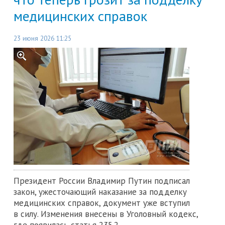
медицинских справок
23 июня 2026 11:25
Президент России Владимир Путин подписал
закон, ужесточающий наказание за подделку
медицинских справок, документ уже вступил
в силу. Изменения внесены в Уголовный кодекс,