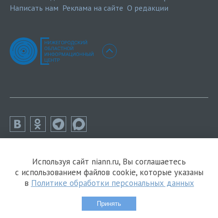
Написать нам
Реклама на сайте
О редакции
Используя сайт niann.ru, Вы соглашаетесь
с использованием файлов cookie, которые указаны
в
Политике обработки персональных данных
Принять