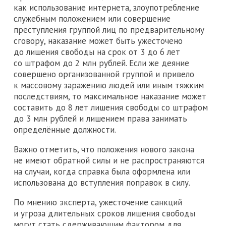
как использование интернета, злоупотребление
служебным положением или совершение
преступления группой лиц по предварительному
сговору, наказание может быть ужесточено
до лишения свободы на срок от 3 до 6 лет
со штрафом до 2 млн рублей. Если же деяние
совершено организованной группой и привело
к массовому заражению людей или иным тяжким
последствиям, то максимальное наказание может
составить до 8 лет лишения свободы со штрафом
до 3 млн рублей и лишением права занимать
определённые должности.
Важно отметить, что положения нового закона
не имеют обратной силы и не распространяются
на случаи, когда справка была оформлена или
использована до вступления поправок в силу.
По мнению эксперта, ужесточение санкций
и угроза длительных сроков лишения свободы
могут стать сдерживающим фактором для