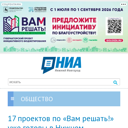
СОЦРЕКЛАМА
ОБЩЕСТВО
17 проектов по «Вам решать!»
уже готовы в Нижнем