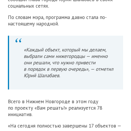
социальных сетях.
По словам мэра, программа давно стала по-
настоящему народной.
«Каждый объект, который мы делаем,
выбрали сами нижегородцы — именно
они решали, что нужно привести
в порядок в первую очередь», — отметил
Юрий Шалабаев.
Всего в Нижнем Новгороде в этом году
по проекту «Вам решать!» реализуется 78
инициатив.
«На сегодня полностью завершены 17 объектов —