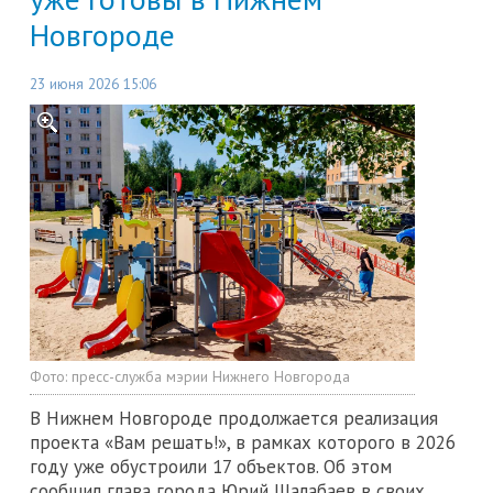
Новгороде
23 июня 2026 15:06
Фото:
пресс-служба мэрии Нижнего Новгорода
В Нижнем Новгороде продолжается реализация
проекта «Вам решать!», в рамках которого в 2026
году уже обустроили 17 объектов. Об этом
сообщил глава города Юрий Шалабаев в своих