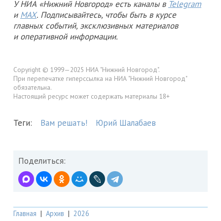
У НИА «Нижний Новгород» есть каналы в
Telegram
и
MAX
. Подписывайтесь, чтобы быть в курсе
главных событий, эксклюзивных материалов
и оперативной информации.
Copyright © 1999—2025 НИА "Нижний Новгород".
При перепечатке гиперссылка на НИА "Нижний Новгород"
обязательна.
Настоящий ресурс может содержать материалы 18+
Теги:
Вам решать!
Юрий Шалабаев
Поделиться:
Главная
|
Архив
|
2026