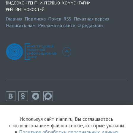
ВИДЕОКОНТЕНТ
ИНТЕРВЬЮ
КОММЕНТАРИИ
РЕЙТИНГ НОВОСТЕЙ
Главная
Подписка
Поиск
RSS
Печатная версия
Написать нам
Реклама на сайте
О редакции
Используя сайт niann.ru, Вы соглашаетесь
с использованием файлов cookie, которые указаны
в
Политике обработки персональных данных