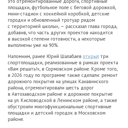
это отремонтированные дороги, спортивные
площадки, футбольное поле с беговой дорожкой,
мини-стадион с хоккейной коробкой, детские
городки и обновленный тротуар рядом
с территорией школы», — рассказал глава города,
добавив, что часть других проектов находится
в высокой степени готовности, а некоторые
выполнены уже на 90%.
Напомним, ранее Юрий Шалабаев
открыл
три
спортплощадки, реализованные в рамках проекта
«Вам решать!», в Сормовском районе. Кроме того,
в 2026 году по программе также сделали: ремонт
дорожного покрытия на улицах Канавинского
района, отремонтировали шесть дорог
в Автозаводском районе и дорожное покрытие
на ул. Кисловодской в Ленинском районе, а также
обустроили многофункциональные спортивные
площадки и детский городок в Московском
районе.