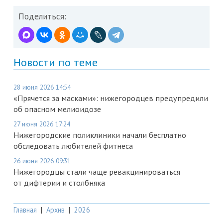
Поделиться:
Новости по теме
28 июня 2026 14:54
«Прячется за масками»: нижегородцев предупредили
об опасном мелиоидозе
27 июня 2026 17:24
Нижегородские поликлиники начали бесплатно
обследовать любителей фитнеса
26 июня 2026 09:31
Нижегородцы стали чаще ревакцинироваться
от дифтерии и столбняка
Главная
|
Архив
|
2026