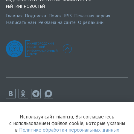
РЕЙТИНГ НОВОСТЕЙ
Главная
Подписка
Поиск
RSS
Печатная версия
Написать нам
Реклама на сайте
О редакции
Используя сайт niann.ru, Вы соглашаетесь
с использованием файлов cookie, которые указаны
в
Политике обработки персональных данных