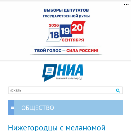
ОБЩЕСТВО
Нижегородцы с меланомой