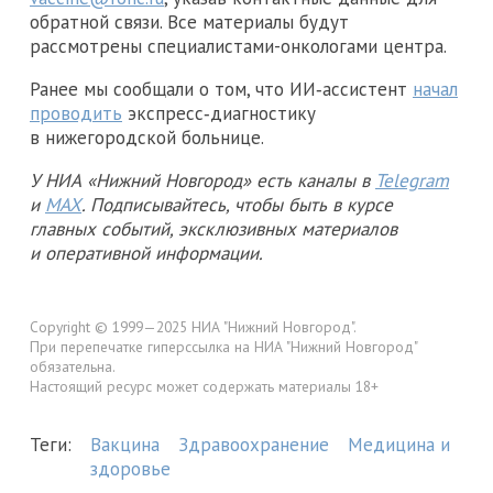
обратной связи. Все материалы будут
рассмотрены специалистами-онкологами центра.
Ранее мы сообщали о том, что ИИ‑ассистент
начал
проводить
экспресс‑диагностику
в нижегородской больнице.
У НИА «Нижний Новгород» есть каналы в
Telegram
и
MAX
. Подписывайтесь, чтобы быть в курсе
главных событий, эксклюзивных материалов
и оперативной информации.
Copyright © 1999—2025 НИА "Нижний Новгород".
При перепечатке гиперссылка на НИА "Нижний Новгород"
обязательна.
Настоящий ресурс может содержать материалы 18+
Теги:
Вакцина
Здравоохранение
Медицина и
здоровье