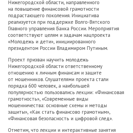
Нижегородской области, направленного
на повышение финансовой грамотности
подрастающего поколения. Инициатива
реализуется при поддержке Волго-Вятского
Главного управления Банка России. Мероприятия
соответствуют целям и задачам нацпроекта
«Молодежь и дети», инициированного
президентом России Владимиром Путиным.
Проект призван научить молодежь
Нижегородской области ответственному
отношению к личным финансам и защите
от мошенников. Слушателями проекта стали
порядка 600 человек, а наибольшей
популярностью пользовались лекции: «Финансовая
грамотность», «Современные виды
мошенничества: основные схемы и методы
защиты», «Как стать финансово грамотным»,
«Финансовая безопасность и цифровой след».
Отметим, что лекции и интерактивные занятия