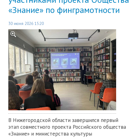
«Знание» по финграмотности
30 июня 2026 15:20
В Нижегородской области завершился первый
этап совместного проекта Российского общества
«Знание» и министерства культуры