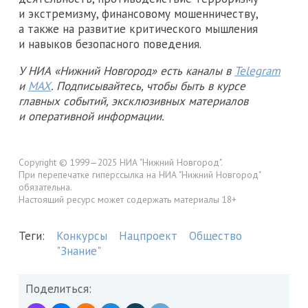
и экстремизму, финансовому мошенничеству,
а также на развитие критического мышления
и навыков безопасного поведения.
У НИА «Нижний Новгород» есть каналы в
Telegram
и
MAX
. Подписывайтесь, чтобы быть в курсе
главных событий, эксклюзивных материалов
и оперативной информации.
Copyright © 1999—2025 НИА "Нижний Новгород".
При перепечатке гиперссылка на НИА "Нижний Новгород"
обязательна.
Настоящий ресурс может содержать материалы 18+
Теги:
Конкурсы
Нацпроект
Общество
"Знание"
Поделиться: