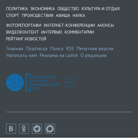
ПОЛИТИКА
ЭКОНОМИКА
ОБЩЕСТВО
КУЛЬТУРА И ОТДЫХ
СПОРТ
ПРОИСШЕСТВИЯ
АФИША
НАУКА
ФОТОРЕПОРТАЖИ
ИНТЕРНЕТ-КОНФЕРЕНЦИИ
АНОНСЫ
ВИДЕОКОНТЕНТ
ИНТЕРВЬЮ
КОММЕНТАРИИ
РЕЙТИНГ НОВОСТЕЙ
Главная
Подписка
Поиск
RSS
Печатная версия
Написать нам
Реклама на сайте
О редакции