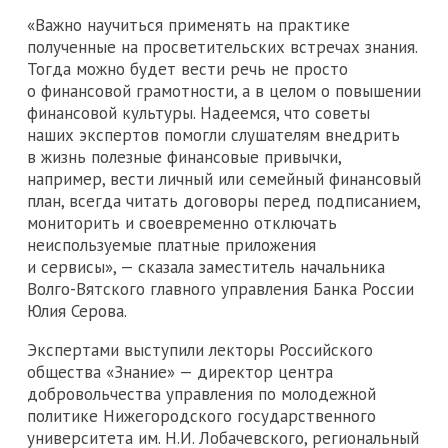
«Важно научиться применять на практике
полученные на просветительских встречах знания.
Тогда можно будет вести речь не просто
о финансовой грамотности, а в целом о повышении
финансовой культуры. Надеемся, что советы
наших экспертов помогли слушателям внедрить
в жизнь полезные финансовые привычки,
например, вести личный или семейный финансовый
план, всегда читать договоры перед подписанием,
мониторить и своевременно отключать
неиспользуемые платные приложения
и сервисы», — сказала заместитель начальника
Волго-Вятского главного управления Банка России
Юлия Серова.
Экспертами выступили лекторы Российского
общества «Знание» — директор центра
добровольчества управления по молодежной
политике Нижегородского государственного
университета им. Н.И. Лобачевского, региональный