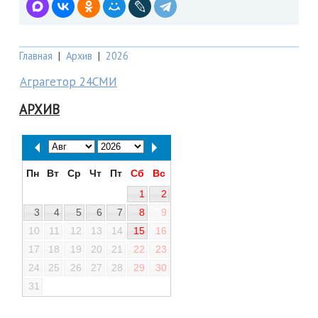
Главная
|
Архив
|
2026
Аграгетор 24СМИ
АРХИВ
Пн
Вт
Ср
Чт
Пт
Сб
Вс
1
2
3
4
5
6
7
8
9
10
11
12
13
14
15
16
17
18
19
20
21
22
23
24
25
26
27
28
29
30
31