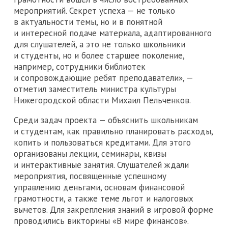
мероприятий. Секрет успеха — не только
в актуальности темы, но и в понятной
и интересной подаче материала, адаптированного
для слушателей, а это не только школьники
и студенты, но и более старшее поколение,
например, сотрудники библиотек
и сопровождающие ребят преподаватели», —
отметил заместитель министра культуры
Нижегородской области Михаил Пельченков.
Среди задач проекта — объяснить школьникам
и студентам, как правильно планировать расходы,
копить и пользоваться кредитами. Для этого
организованы лекции, семинары, квизы
и интерактивные занятия. Слушателей ждали
мероприятия, посвященные успешному
управлению деньгами, основам финансовой
грамотности, а также теме льгот и налоговых
вычетов. Для закрепления знаний в игровой форме
проводились викторины «В мире финансов».