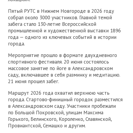
Пятый РУТС в Нижнем Новгороде в 2026 году
собрал около 3000 участников. Главной темой
забега стало 130-летие Всероссийской
промышленной и художественной выставки 1896
года — одного из ключевых событий в истории
города.
Мероприятие прошло в формате двухдневного
спортивного фестиваля. 20 июня состоялось
массовое занятие по йоге в Александровском
саду, включавшее в себя разминку и медитацию.
21 июня прошел забег.
Маршрут 2026 года охватил верхнюю часть
города. Стартово-финишный городок разместился
в Александровском саду. Участники пробежали
по Большой Покровской, улицам Максима
Горького, Белинского, Короленко, Славянской,
Провиантской, Семашко и другим.