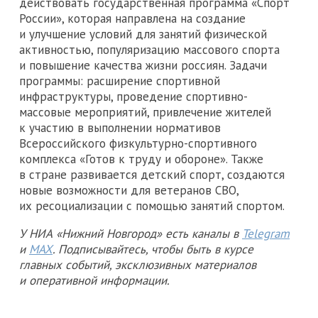
действовать государственная программа «Спорт
России», которая направлена на создание
и улучшение условий для занятий физической
активностью, популяризацию массового спорта
и повышение качества жизни россиян. Задачи
программы: расширение спортивной
инфраструктуры, проведение спортивно-
массовые мероприятий, привлечение жителей
к участию в выполнении нормативов
Всероссийского физкультурно-спортивного
комплекса «Готов к труду и обороне». Также
в стране развивается детский спорт, создаются
новые возможности для ветеранов СВО,
их ресоциализации с помощью занятий спортом.
У НИА «Нижний Новгород» есть каналы в
Telegram
и
MAX
. Подписывайтесь, чтобы быть в курсе
главных событий, эксклюзивных материалов
и оперативной информации.