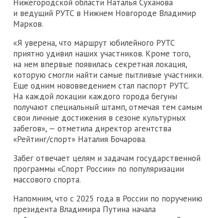
Нижегородской области Наталья Суханова
и ведущий РУТС в Нижнем Новгороде Владимир
Марков.
«Я уверена, что маршрут юбилейного РУТС
приятно удивил наших участников. Кроме того,
на нем впервые появилась секретная локация,
которую смогли найти самые пытливые участники.
Еще одним нововведением стал паспорт РУТС.
На каждой локации каждого города бегуны
получают специальный штамп, отмечая тем самым
свои личные достижения в сезоне культурных
забегов», — отметила директор агентства
«Рейтинг/спорт» Наталия Бочарова.
Забег отвечает целям и задачам государственной
программы «Спорт России» по популяризации
массового спорта.
Напомним, что с 2025 года в России по поручению
президента Владимира Путина начала