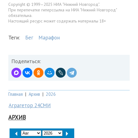
Copyright © 1999—2025 НИА "Нижний Новгород".
При перепечатке гиперссылка на НИА "Нижний Новгород"
обязательна.
Настоящий ресурс может содержать материалы 18+
Теги:
Бег
Марафон
Поделиться:
Главная
|
Архив
|
2026
Аграгетор 24СМИ
АРХИВ