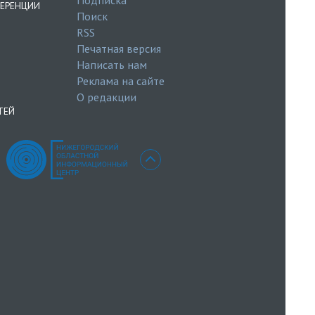
ЕРЕНЦИИ
Поиск
RSS
Печатная версия
Написать нам
Реклама на сайте
О редакции
ТЕЙ