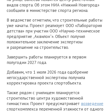
видов спорта. Об этом НИА «Нижний Новгород»
сообщили в министерстве спорта региона.
В ведомстве отметили, что строительные работы
уже начаты. Проект реализует ООО «Лаборатория
детства» при участии ООО «Научно‑техническое
предприятие „Аквилон“». Объект получил
положительное заключение экспертизы
и разрешение на строительство.
Завершить работы планируется в первом
полугодии 2027 года.
Добавим, что 1 июля 2026 года одобрение
негосударственной экспертизы получила
корректировка проекта спортобъекта.
Также рядом с училищем планируется
строительство центра художественной
гимнастики. Проект предусматривает
возведение
спорткомплекса переменной этажности от одного