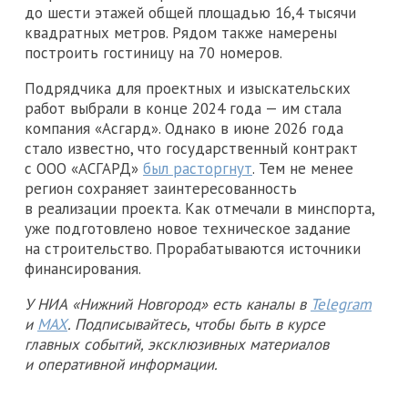
до шести этажей общей площадью 16,4 тысячи
квадратных метров. Рядом также намерены
построить гостиницу на 70 номеров.
Подрядчика для проектных и изыскательских
работ выбрали в конце 2024 года — им стала
компания «Асгард». Однако в июне 2026 года
стало известно, что государственный контракт
с ООО «АСГАРД»
был расторгнут
. Тем не менее
регион сохраняет заинтересованность
в реализации проекта. Как отмечали в минспорта,
уже подготовлено новое техническое задание
на строительство. Прорабатываются источники
финансирования.
У НИА «Нижний Новгород» есть каналы в
Telegram
и
MAX
. Подписывайтесь, чтобы быть в курсе
главных событий, эксклюзивных материалов
и оперативной информации.