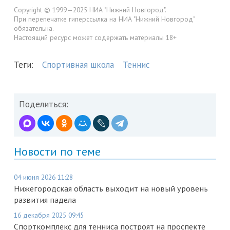
Copyright © 1999—2025 НИА "Нижний Новгород".
При перепечатке гиперссылка на НИА "Нижний Новгород"
обязательна.
Настоящий ресурс может содержать материалы 18+
Теги:
Спортивная школа
Теннис
Поделиться:
Новости по теме
04 июня 2026 11:28
Нижегородская область выходит на новый уровень
развития падела
16 декабря 2025 09:45
Спорткомплекс для тенниса построят на проспекте