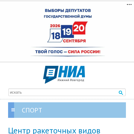
СПОРТ
Центр ракеточных видов