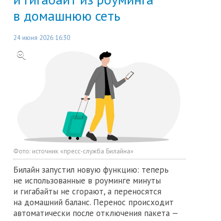
в домашнюю сеть
24 июня 2026 16:30
Фото:
источник «пресс-служба Билайна»
Билайн запустил новую функцию: теперь
не использованные в роуминге минуты
и гигабайты не сгорают, а переносятся
на домашний баланс. Перенос происходит
автоматически после отключения пакета —