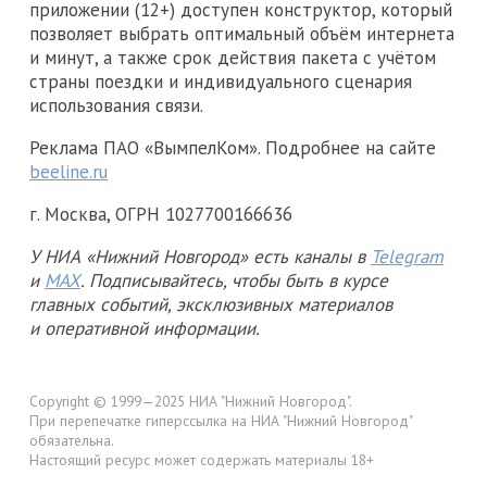
приложении (12+) доступен конструктор, который
позволяет выбрать оптимальный объём интернета
и минут, а также срок действия пакета с учётом
страны поездки и индивидуального сценария
использования связи.
Реклама ПАО «ВымпелКом». Подробнее на сайте
beeline.ru
г. Москва, ОГРН 1027700166636
У НИА «Нижний Новгород» есть каналы в
Telegram
и
MAX
. Подписывайтесь, чтобы быть в курсе
главных событий, эксклюзивных материалов
и оперативной информации.
Copyright © 1999—2025 НИА "Нижний Новгород".
При перепечатке гиперссылка на НИА "Нижний Новгород"
обязательна.
Настоящий ресурс может содержать материалы 18+