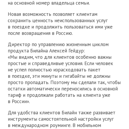
на основной номер владельца семьи.
Новая возможность позволяет клиентам
сохранить ценность неиспользованных услуг
в поездке и продолжить пользоваться ими уже
после возвращения в Россию.
Директор по управлению жизненным циклом
продукта Билайна Алексей Гейдур:
«Мы видим, что для клиентов особенно важны
простые и справедливые условия. Если человек
не успел полностью израсходовать пакет
в поездке, эти минуты и гигабайты не должны
просто пропадать. Поэтому мы сделали так, чтобы
остатки автоматически переносились в основной
тариф и продолжали работать на клиента уже
в России».
Для удобства клиентов Билайн также развивает
инструменты самостоятельной настройки услуг
в международном роуминге. В мобильном