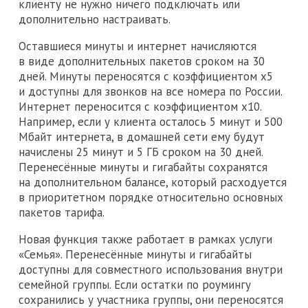
клиенту не нужно ничего подключать или
дополнительно настраивать.
Оставшиеся минуты и интернет начисляются
в виде дополнительных пакетов сроком на 30
дней. Минуты переносятся с коэффициентом x5
и доступны для звонков на все номера по России.
Интернет переносится с коэффициентом x10.
Например, если у клиента осталось 5 минут и 500
Мбайт интернета, в домашней сети ему будут
начислены 25 минут и 5 ГБ сроком на 30 дней.
Перенесённые минуты и гигабайты сохранятся
на дополнительном балансе, который расходуется
в приоритетном порядке относительно основных
пакетов тарифа.
Новая функция также работает в рамках услуги
«Семья». Перенесённые минуты и гигабайты
доступны для совместного использования внутри
семейной группы. Если остатки по роумингу
сохранились у участника группы, они переносятся