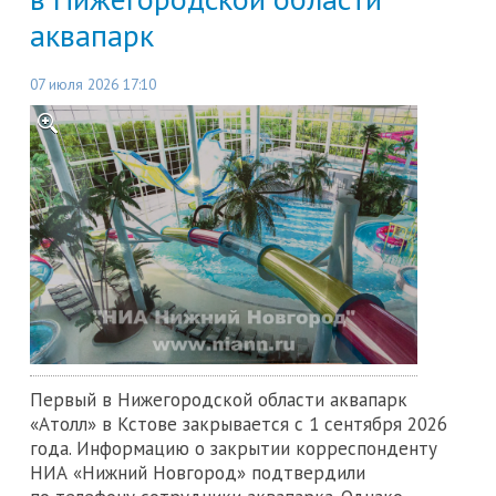
аквапарк
07 июля 2026 17:10
Первый в Нижегородской области аквапарк
«Атолл» в Кстове закрывается с 1 сентября 2026
года. Информацию о закрытии корреспонденту
НИА «Нижний Новгород» подтвердили