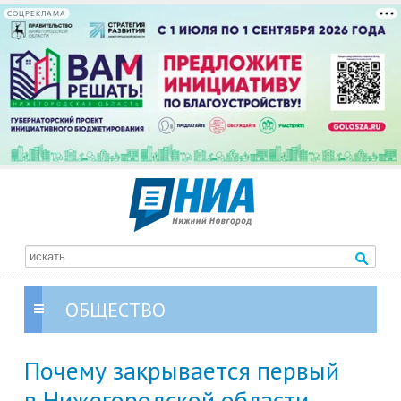
СОЦРЕКЛАМА
ОБЩЕСТВО
Почему закрывается первый
в Нижегородской области