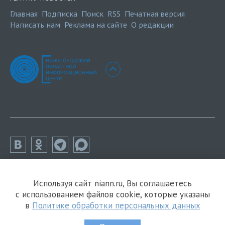
Главная
Подписка
Поиск
RSS
Печатная версия
Написать нам
Реклама на сайте
О редакции
Используя сайт niann.ru, Вы соглашаетесь
с использованием файлов cookie, которые указаны
в
Политике обработки персональных данных