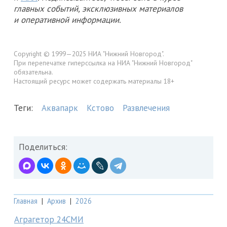
главных событий, эксклюзивных материалов
и оперативной информации.
Copyright © 1999—2025 НИА "Нижний Новгород".
При перепечатке гиперссылка на НИА "Нижний Новгород"
обязательна.
Настоящий ресурс может содержать материалы 18+
Теги:
Аквапарк
Кстово
Развлечения
Поделиться:
Главная
|
Архив
|
2026
Аграгетор 24СМИ