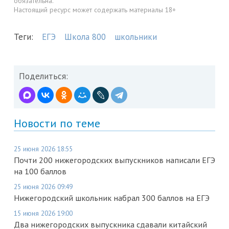
обязательна.
Настоящий ресурс может содержать материалы 18+
Теги:
ЕГЭ
Школа 800
школьники
Поделиться:
Новости по теме
25 июня 2026 18:55
Почти 200 нижегородских выпускников написали ЕГЭ
на 100 баллов
25 июня 2026 09:49
Нижегородский школьник набрал 300 баллов на ЕГЭ
15 июня 2026 19:00
Два нижегородских выпускника сдавали китайский