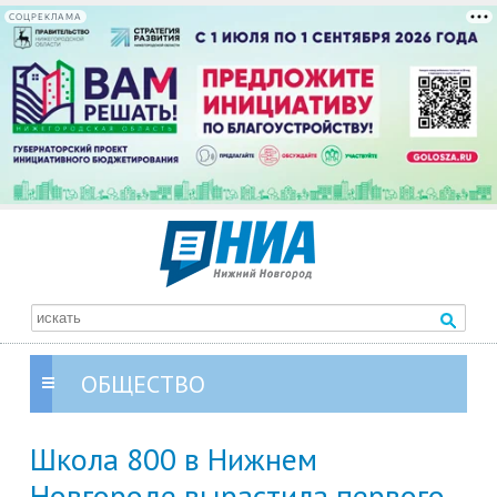
СОЦРЕКЛАМА
ОБЩЕСТВО
Школа 800 в Нижнем
Новгороде вырастила первого