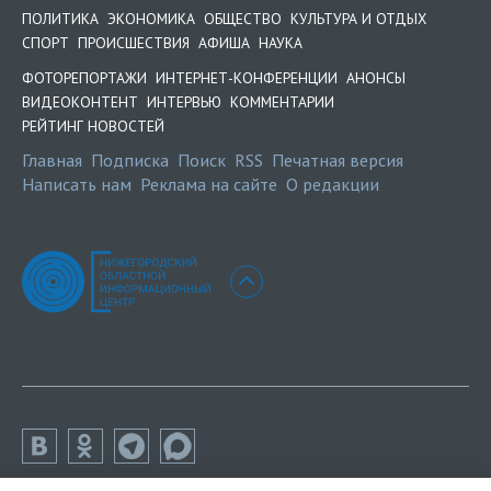
ПОЛИТИКА
ЭКОНОМИКА
ОБЩЕСТВО
КУЛЬТУРА И ОТДЫХ
СПОРТ
ПРОИСШЕСТВИЯ
АФИША
НАУКА
ФОТОРЕПОРТАЖИ
ИНТЕРНЕТ-КОНФЕРЕНЦИИ
АНОНСЫ
ВИДЕОКОНТЕНТ
ИНТЕРВЬЮ
КОММЕНТАРИИ
РЕЙТИНГ НОВОСТЕЙ
Главная
Подписка
Поиск
RSS
Печатная версия
Написать нам
Реклама на сайте
О редакции