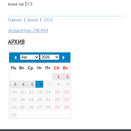
язык на ЕГЭ
Главная
|
Архив
|
2026
Аграгетор 24СМИ
АРХИВ
Пн
Вт
Ср
Чт
Пт
Сб
Вс
1
2
3
4
5
6
7
8
9
10
11
12
13
14
15
16
17
18
19
20
21
22
23
24
25
26
27
28
29
30
31