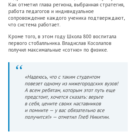
Как отметил глава региона, выбранная стратегия,
работа педагогов и индивидуальное
сопровождение каждого ученика подтверждают,
что система работает.
Кроме того, в этом году Школа 800 воспитала
первого стобалльника. Владислав Косолапов
получил максимальные «сотню» по физике.
«Надеюсь, что с таким студентом
повезет одному из нижегородских вузов!
А всем ребятам, которым этот путь еще
предстоит, хочется сказать: верьте
в себя, цените своих наставников
и помните — у вас обязательно все
получится!» — отметил Глеб Никитин.