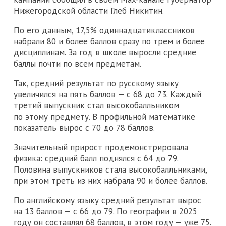
Нижегородской области Глеб Никитин.
По его данным, 17,5% одиннадцатиклассников
набрали 80 и более баллов сразу по трем и более
дисциплинам. За год в школе выросли средние
баллы почти по всем предметам.
Так, средний результат по русскому языку
увеличился на пять баллов — с 68 до 73. Каждый
третий выпускник стал высокобалльником
по этому предмету. В профильной математике
показатель вырос с 70 до 78 баллов.
Значительный прирост продемонстрировала
физика: средний балл поднялся с 64 до 79.
Половина выпускников стала высокобалльниками,
при этом треть из них набрала 90 и более баллов.
По английскому языку средний результат вырос
на 13 баллов — с 66 до 79. По географии в 2025
году он составлял 68 баллов, в этом году — уже 75.