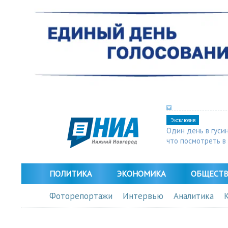
Эксклюзив
Один день в гуси
что посмотреть в
ПОЛИТИКА
ЭКОНОМИКА
ОБЩЕСТ
Фоторепортажи
Интервью
Аналитика