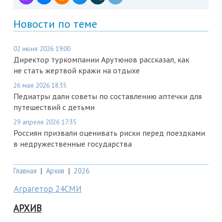
Новости по теме
02 июня 2026 19:00
Директор туркомпании Арутюнов рассказал, как
не стать жертвой кражи на отдыхе
26 мая 2026 18:35
Педиатры дали советы по составлению аптечки для
путешествий с детьми
29 апреля 2026 17:35
Россиян призвали оценивать риски перед поездками
в недружественные государства
Главная
|
Архив
|
2026
Аграгетор 24СМИ
АРХИВ