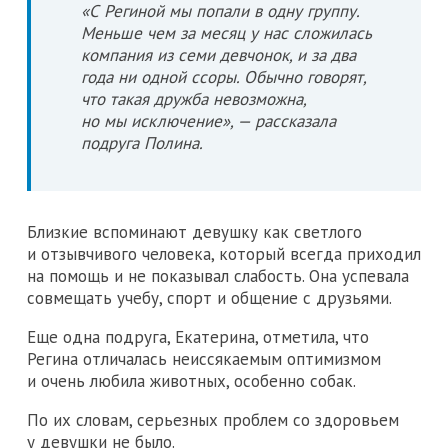
«С Региной мы попали в одну группу.
Меньше чем за месяц у нас сложилась
компания из семи девчонок, и за два
года ни одной ссоры. Обычно говорят,
что такая дружба невозможна,
но мы исключение», — рассказала
подруга Полина.
Близкие вспоминают девушку как светлого
и отзывчивого человека, который всегда приходил
на помощь и не показывал слабость. Она успевала
совмещать учебу, спорт и общение с друзьями.
Еще одна подруга, Екатерина, отметила, что
Регина отличалась неиссякаемым оптимизмом
и очень любила животных, особенно собак.
По их словам, серьезных проблем со здоровьем
у девушки не было.