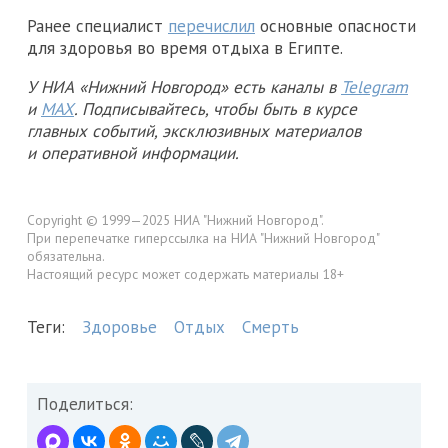
Ранее специалист
перечислил
основные опасности
для здоровья во время отдыха в Египте.
У НИА «Нижний Новгород» есть каналы в
Telegram
и
MAX
. Подписывайтесь, чтобы быть в курсе
главных событий, эксклюзивных материалов
и оперативной информации.
Copyright © 1999—2025 НИА "Нижний Новгород".
При перепечатке гиперссылка на НИА "Нижний Новгород"
обязательна.
Настоящий ресурс может содержать материалы 18+
Теги:
Здоровье
Отдых
Смерть
Поделиться: