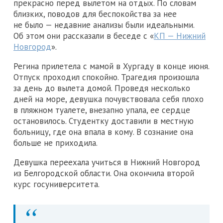
прекрасно перед вылетом на отдых. По словам
близких, поводов для беспокойства за нее
не было — недавние анализы были идеальными.
Об этом они рассказали в беседе с «
КП — Нижний
Новгород
».
Регина прилетела с мамой в Хургаду в конце июня.
Отпуск проходил спокойно. Трагедия произошла
за день до вылета домой. Проведя несколько
дней на море, девушка почувствовала себя плохо
в пляжном туалете, внезапно упала, ее сердце
остановилось. Студентку доставили в местную
больницу, где она впала в кому. В сознание она
больше не приходила.
Девушка переехала учиться в Нижний Новгород
из Белгородской области. Она окончила второй
курс госуниверситета.