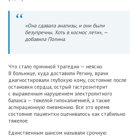
«Она сдавала анализы, и они были
безупречны. Хоть в космос лети», —
добавила Полина.
Что стало причиной трагедии — неясно.
В больнице, куда доставили Регину, врачи
диагностировали глубокую кому, состояние после
остановки сердца, острый гастроэнтерит
с выраженным нарушением электролитного
баланса — тяжелой гипокалиемией, а также
аспирационную пневмонию. Все это время
состояние пациентки оценивалось как стабильно
тяжелое.
Единственным шансом называли срочную