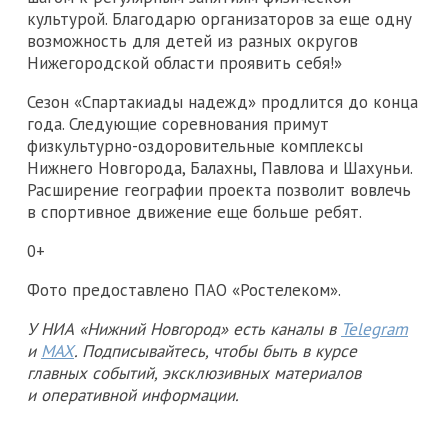
культурой. Благодарю организаторов за еще одну
возможность для детей из разных округов
Нижегородской области проявить себя!»
Сезон «Спартакиады надежд» продлится до конца
года. Следующие соревнования примут
физкультурно-оздоровительные комплексы
Нижнего Новгорода, Балахны, Павлова и Шахуньи.
Расширение географии проекта позволит вовлечь
в спортивное движение еще больше ребят.
0+
Фото предоставлено ПАО «Ростелеком».
У НИА «Нижний Новгород» есть каналы в
Telegram
и
MAX
. Подписывайтесь, чтобы быть в курсе
главных событий, эксклюзивных материалов
и оперативной информации.