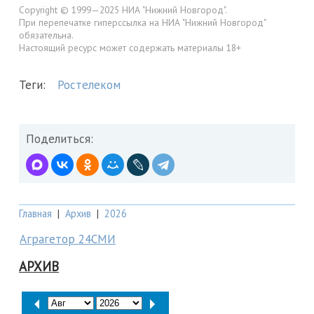
Copyright © 1999—2025 НИА "Нижний Новгород".
При перепечатке гиперссылка на НИА "Нижний Новгород"
обязательна.
Настоящий ресурс может содержать материалы 18+
Теги:
Ростелеком
Поделиться:
Главная
|
Архив
|
2026
Аграгетор 24СМИ
АРХИВ