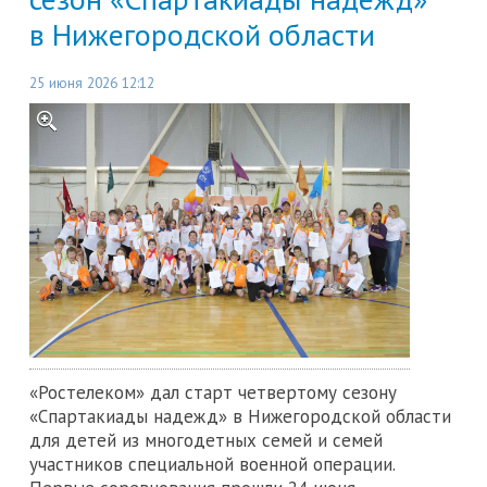
в Нижегородской области
25 июня 2026 12:12
«Ростелеком» дал старт четвертому сезону
«Спартакиады надежд» в Нижегородской области
для детей из многодетных семей и семей
участников специальной военной операции.