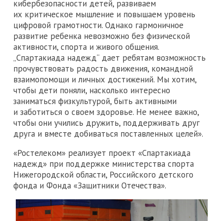
кибербезопасности детей, развиваем
их критическое мышление и повышаем уровень
цифровой грамотности. Однако гармоничное
развитие ребенка невозможно без физической
активности, спорта и живого общения.
„Спартакиада надежд“ дает ребятам возможность
прочувствовать радость движения, командной
взаимопомощи и личных достижений. Мы хотим,
чтобы дети поняли, насколько интересно
заниматься физкультурой, быть активными
и заботиться о своем здоровье. Не менее важно,
чтобы они учились дружить, поддерживать друг
друга и вместе добиваться поставленных целей».
«Ростелеком» реализует проект «Спартакиада
надежд» при поддержке министерства спорта
Нижегородской области, Российского детского
фонда и Фонда «Защитники Отечества».