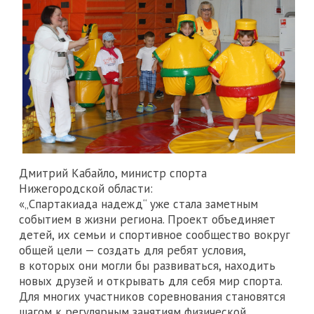
Дмитрий Кабайло, министр спорта
Нижегородской области:
«„Спартакиада надежд“ уже стала заметным
событием в жизни региона. Проект объединяет
детей, их семьи и спортивное сообщество вокруг
общей цели — создать для ребят условия,
в которых они могли бы развиваться, находить
новых друзей и открывать для себя мир спорта.
Для многих участников соревнования становятся
шагом к регулярным занятиям физической