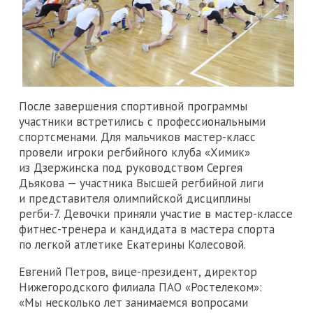
После завершения спортивной программы
участники встретились с профессиональными
спортсменами. Для мальчиков мастер-класс
провели игроки регбийного клуба «Химик»
из Дзержинска под руководством Сергея
Дьякова — участника Высшей регбийной лиги
и представителя олимпийской дисциплины
регби-7. Девочки приняли участие в мастер-классе
фитнес-тренера и кандидата в мастера спорта
по легкой атлетике Екатерины Колесовой.
Евгений Петров, вице-президент, директор
Нижегородского филиала ПАО «Ростелеком»:
«Мы несколько лет занимаемся вопросами