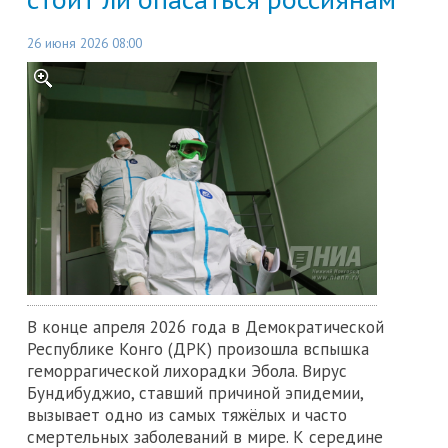
26 июня 2026 08:00
В конце апреля 2026 года в Демократической
Республике Конго (ДРК) произошла вспышка
геморрагической лихорадки Эбола. Вирус
Бундибуджио, ставший причиной эпидемии,
вызывает одно из самых тяжёлых и часто
смертельных заболеваний в мире. К середине