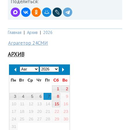
Поделиться:
Главная
|
Архив
|
2026
Аграгетор 24СМИ
АРХИВ
Пн
Вт
Ср
Чт
Пт
Сб
Вс
1
2
3
4
5
6
7
8
9
10
11
12
13
14
15
16
17
18
19
20
21
22
23
24
25
26
27
28
29
30
31