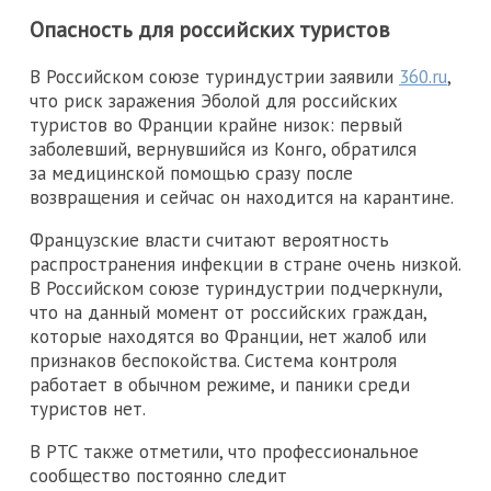
Опасность для российских туристов
В Российском союзе туриндустрии заявили
360.ru
,
что риск заражения Эболой для российских
туристов во Франции крайне низок: первый
заболевший, вернувшийся из Конго, обратился
за медицинской помощью сразу после
возвращения и сейчас он находится на карантине.
Французские власти считают вероятность
распространения инфекции в стране очень низкой.
В Российском союзе туриндустрии подчеркнули,
что на данный момент от российских граждан,
которые находятся во Франции, нет жалоб или
признаков беспокойства. Система контроля
работает в обычном режиме, и паники среди
туристов нет.
В РТС также отметили, что профессиональное
сообщество постоянно следит