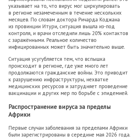
указывает на то, что вирус мог циркулировать
в регионе незамеченным в течение нескольких
месяцев. По словам доктора Ричарда Коджана
из провинции Итури, ситуация вышла из-под
контроля, и врачи отследили лишь 20% контактов
с заражёнными. Реальное количество
инфицированных может быть значительно выше.
Ситуация усугубляется тем, что вспышка
происходит в регионе, где уже много лет
продолжаются гражданские войны. Это приводит
к разрушению инфраструктуры, нехватке
медицинских ресурсов и затрудняет проведение
вакцинации и других мер по борьбе с эпидемией.
Распространение вируса за пределы
Африки
Первые случаи заболевания за пределами Африки
были зарегистрированы в середине мая 2026 года.