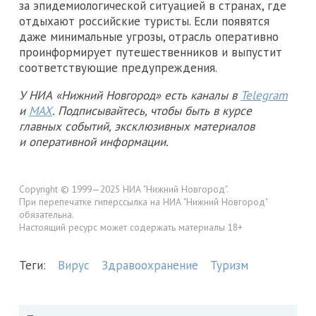
за эпидемиологической ситуацией в странах, где
отдыхают российские туристы. Если появятся
даже минимальные угрозы, отрасль оперативно
проинформирует путешественников и выпустит
соответствующие предупреждения.
У НИА «Нижний Новгород» есть каналы в
Telegram
и
MAX
. Подписывайтесь, чтобы быть в курсе
главных событий, эксклюзивных материалов
и оперативной информации.
Copyright © 1999—2025 НИА "Нижний Новгород".
При перепечатке гиперссылка на НИА "Нижний Новгород"
обязательна.
Настоящий ресурс может содержать материалы 18+
Теги:
Вирус
Здравоохранение
Туризм