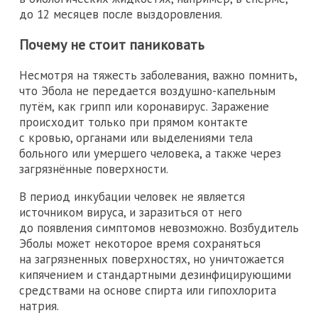
до 12 месяцев после выздоровления.
Почему не стоит паниковать
Несмотря на тяжесть заболевания, важно помнить,
что Эбола не передается воздушно-капельным
путём, как грипп или коронавирус. Заражение
происходит только при прямом контакте
с кровью, органами или выделениями тела
больного или умершего человека, а также через
загрязнённые поверхности.
В период инкубации человек не является
источником вируса, и заразиться от него
до появления симптомов невозможно. Возбудитель
Эболы может некоторое время сохраняться
на загрязненных поверхностях, но уничтожается
кипячением и стандартными дезинфицирующими
средствами на основе спирта или гипохлорита
натрия.