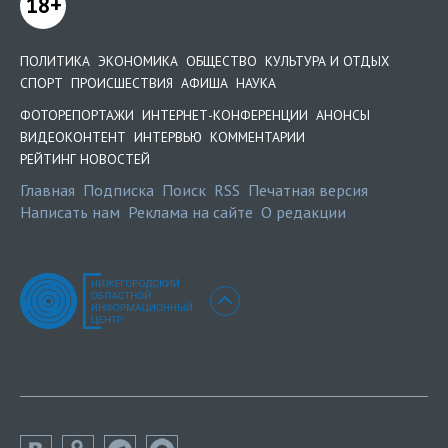
18+
ПОЛИТИКА
ЭКОНОМИКА
ОБЩЕСТВО
КУЛЬТУРА И ОТДЫХ
СПОРТ
ПРОИСШЕСТВИЯ
АФИША
НАУКА
ФОТОРЕПОРТАЖИ
ИНТЕРНЕТ-КОНФЕРЕНЦИИ
АНОНСЫ
ВИДЕОКОНТЕНТ
ИНТЕРВЬЮ
КОММЕНТАРИИ
РЕЙТИНГ НОВОСТЕЙ
Главная
Подписка
Поиск
RSS
Печатная версия
Написать нам
Реклама на сайте
О редакции