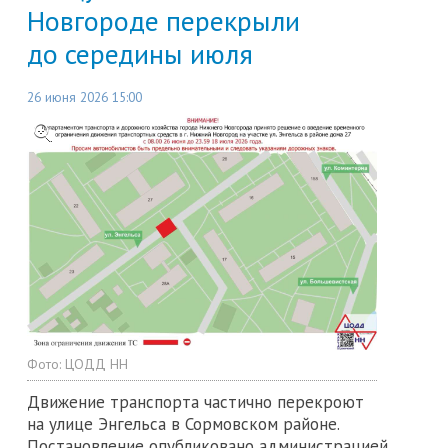
Новгороде перекрыли
до середины июля
26 июня 2026 15:00
Фото:
ЦОДД НН
Движение транспорта частично перекроют
на улице Энгельса в Сормовском районе.
Постановление опубликовано администрацией