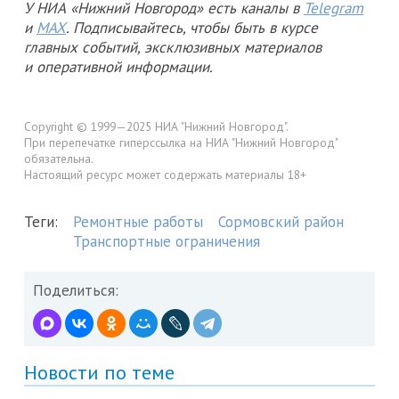
У НИА «Нижний Новгород» есть каналы в
Telegram
и
MAX
. Подписывайтесь, чтобы быть в курсе
главных событий, эксклюзивных материалов
и оперативной информации.
Copyright © 1999—2025 НИА "Нижний Новгород".
При перепечатке гиперссылка на НИА "Нижний Новгород"
обязательна.
Настоящий ресурс может содержать материалы 18+
Теги:
Ремонтные работы
Сормовский район
Транспортные ограничения
Поделиться:
Новости по теме