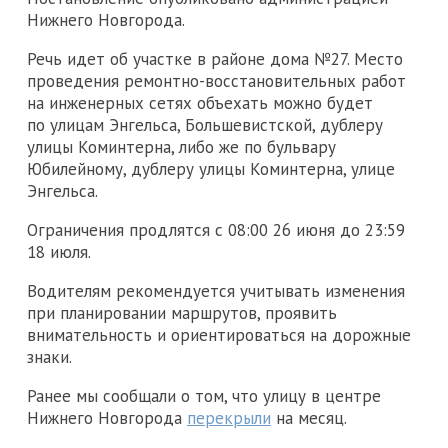
Нижнего Новгорода.
Речь идет об участке в районе дома №27. Место
проведения ремонтно-восстановительных работ
на инженерных сетях объехать можно будет
по улицам Энгельса, Большевистской, дублеру
улицы Коминтерна, либо же по бульвару
Юбилейному, дублеру улицы Коминтерна, улице
Энгельса.
Ограничения продлятся с 08:00 26 июня до 23:59
18 июля.
Водителям рекомендуется учитывать изменения
при планировании маршрутов, проявить
внимательность и ориентироваться на дорожные
знаки.
Ранее мы сообщали о том, что улицу в центре
Нижнего Новгорода
перекрыли
на месяц.