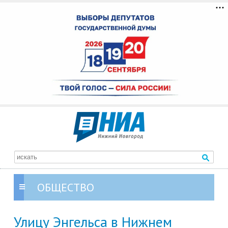
ОБЩЕСТВО
Улицу Энгельса в Нижнем