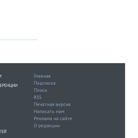
Главная
И
Подписка
ЕРЕНЦИИ
Поиск
RSS
Печатная версия
Написать нам
Реклама на сайте
О редакции
ТЕЙ