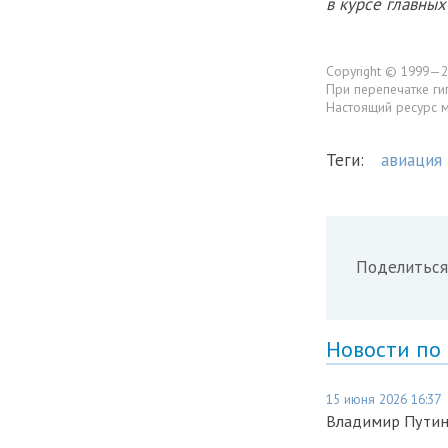
в курсе главны
Copyright © 1999—2
При перепечатке ги
Настоящий ресурс 
Теги:
авиация
Поделиться
Новости по
15 июня 2026 16:37
Владимир Путин