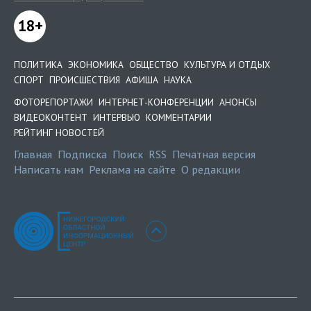
18+
ПОЛИТИКА
ЭКОНОМИКА
ОБЩЕСТВО
КУЛЬТУРА И ОТДЫХ
СПОРТ
ПРОИСШЕСТВИЯ
АФИША
НАУКА
ФОТОРЕПОРТАЖИ
ИНТЕРНЕТ-КОНФЕРЕНЦИИ
АНОНСЫ
ВИДЕОКОНТЕНТ
ИНТЕРВЬЮ
КОММЕНТАРИИ
РЕЙТИНГ НОВОСТЕЙ
Главная
Подписка
Поиск
RSS
Печатная версия
Написать нам
Реклама на сайте
О редакции