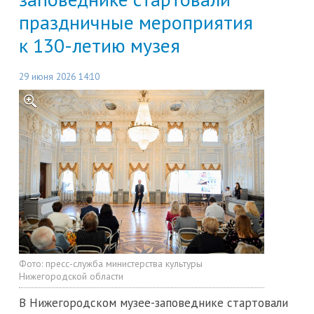
праздничные мероприятия
к 130-летию музея
29 июня 2026 14:10
Фото:
пресс-служба министерства культуры
Нижегородской области
В Нижегородском музее-заповеднике стартовали