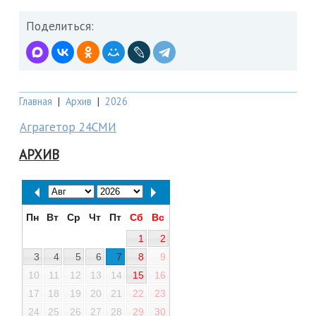
Поделиться:
Главная
|
Архив
|
2026
Аграгетор 24СМИ
АРХИВ
Пн
Вт
Ср
Чт
Пт
Сб
Вс
1
2
3
4
5
6
7
8
9
10
11
12
13
14
15
16
17
18
19
20
21
22
23
24
25
26
27
28
29
30