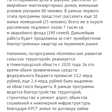
аварийных многоквартирных домов, жилищные
условия улучшили 68 человек. В рамках первого
этапа программы предстоит расселить ещё 10
жилых помещений (25 человек). Всего же в округе
расселению подлежит около 7 тысяч кв.
м аварийного фонда (190 семей). Дальнейшая
работа будет продолжена за счёт приобретения
благоустроенных квартир на первичном рынке.
Напомним, госпрограмма «Комплексное развитие
сельских территорий» реализуется
в Нижегородской области с 2020 года. За это
время объем привлеченных средств
федерального бюджета превысил 13,2 млрд
рублей, еще 2,4 млрд рублей было выделено
из областного бюджета. В рамках программы
ведется благоустройство территорий,
строительство и ремонт дорог, объектов
социальной и инженерной инфраструктуры.
Благодаря КРСТ жилье по договору найма