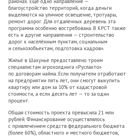
районах. Ещё одно направление —
благоустройство территорий, когда деньги
выделяются на уличное освещение, тротуары,
ремонт дорог. Для отдалённых деревень эта
программа особенно востребована. В КРСТ также
есть и другие направления — строительство
дорог к населённым пунктам, социальным
и сельхозобъектам, подготовка кадров».
Жильё в Шахунье предоставлено троим
специалистам агрохолдинга «Руслакто»
по договорам найма. Если получатели отработают
на предприятии пять лет, они смогут выкупить
квартиру или дом за 10% от кадастровой
стоимости, а если десять лет — то за один
процент.
Общая стоимость проекта превысила 21 млн
рублей. Финансирование осуществлялось
с привлечением средств федерального бюджета
(более 60%), областного и местного бюджетов,