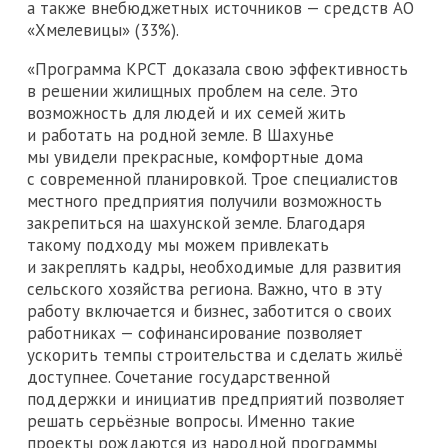
а также внебюджетных источников — средств АО
«Хмелевицы» (33%).
«Программа КРСТ доказала свою эффективность
в решении жилищных проблем на селе. Это
возможность для людей и их семей жить
и работать на родной земле. В Шахунье
мы увидели прекрасные, комфортные дома
с современной планировкой. Трое специалистов
местного предприятия получили возможность
закрепиться на шахунской земле. Благодаря
такому подходу мы можем привлекать
и закреплять кадры, необходимые для развития
сельского хозяйства региона. Важно, что в эту
работу включается и бизнес, заботится о своих
работниках — софинансирование позволяет
ускорить темпы строительства и сделать жильё
доступнее. Сочетание государственной
поддержки и инициатив предприятий позволяет
решать серьёзные вопросы. Именно такие
проекты рождаются из народной программы