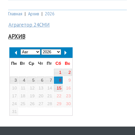
Главная
|
Архив
|
2026
Аграгетор 24СМИ
АРХИВ
Пн
Вт
Ср
Чт
Пт
Сб
Вс
1
2
3
4
5
6
7
8
9
10
11
12
13
14
15
16
17
18
19
20
21
22
23
24
25
26
27
28
29
30
31