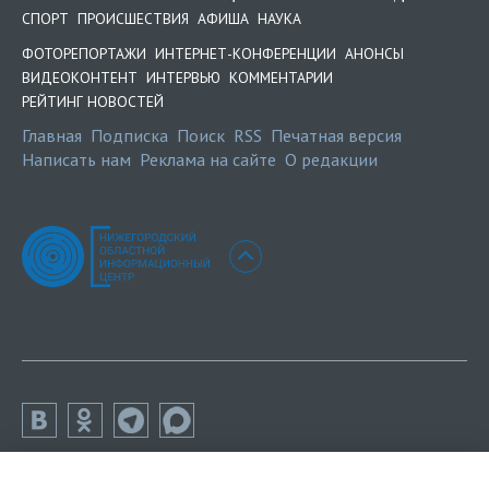
СПОРТ
ПРОИСШЕСТВИЯ
АФИША
НАУКА
ФОТОРЕПОРТАЖИ
ИНТЕРНЕТ-КОНФЕРЕНЦИИ
АНОНСЫ
ВИДЕОКОНТЕНТ
ИНТЕРВЬЮ
КОММЕНТАРИИ
РЕЙТИНГ НОВОСТЕЙ
Главная
Подписка
Поиск
RSS
Печатная версия
Написать нам
Реклама на сайте
О редакции