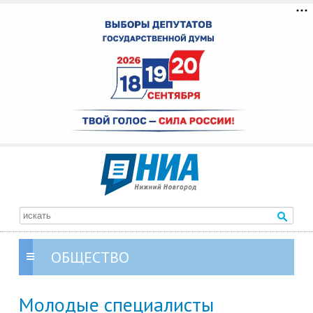
ОБЩЕСТВО
Молодые специалисты