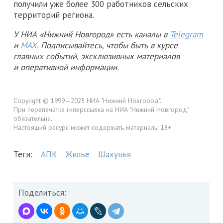
получили уже более 300 работников сельских
территорий региона.
У НИА «Нижний Новгород» есть каналы в
Telegram
и
MAX
. Подписывайтесь, чтобы быть в курсе
главных событий, эксклюзивных материалов
и оперативной информации.
Copyright © 1999—2025 НИА "Нижний Новгород".
При перепечатке гиперссылка на НИА "Нижний Новгород"
обязательна.
Настоящий ресурс может содержать материалы 18+
Теги:
АПК
Жилье
Шахунья
Поделиться: