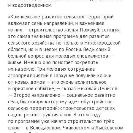
и водоотведением.
«Комплексное развитие сельских территорий
включает семь направлений, и важнейшее
из них — строительство жилья. Пожалуй, сегодня
это самая значимая программа для развития
сельского хозяйства не только в Нижегородской
области, но и в целом по России. Ведь самый
больной вопрос для молодых специалистов —
жильё. Именно оно помогает закрепить
их на земле. Три молодых сотрудника
агропредприятий в Шахунье получили ключи
от новых домов — это очень волнительное
и приятное событие, — сказал Николай Денисов.
— Второе направление — социальное развитие
села, благодаря которому идёт обустройство
сельских территорий: строительство детских
садов, реконструкция школ. В этом году
по программе уже начато строительство трёх
школ — в Володарском, Чкаловском и Лысковском