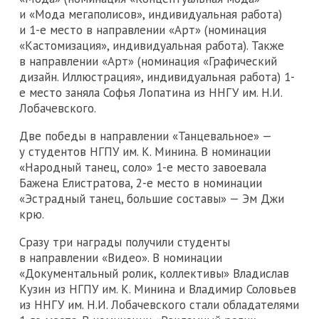
и «Мода мегаполисов», индивидуальная работа)
и 1-е место в направлении «Арт» (номинация
«Кастомизация», индивидуальная работа). Также
в направлении «Арт» (номинация «Графический
дизайн. Иллюстрация», индивидуальная работа) 1-
е место заняла Софья Лопатина из ННГУ им. Н.И.
Лобачевского.
Две победы в направлении «Танцевальное» —
у студентов НГПУ им. К. Минина. В номинации
«Народный танец, соло» 1-е место завоевала
Бажена Елистратова, 2-е место в номинации
«Эстрадный танец, большие составы» — Эм Джи
крю.
Сразу три награды получили студенты
в направлении «Видео». В номинации
«Документальный ролик, коллективы» Владислав
Кузин из НГПУ им. К. Минина и Владимир Соловьев
из ННГУ им. Н.И. Лобачевского стали обладателями