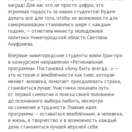
наград! Для нас это не просто цифры, это
огромная гордость за наших студентов! Будем
делать всё для того, чтобы их возможности для
самореализации становились шире с каждым
годом», — отметила министр молодежной
политики Нижегородской области Светлана
Ануфриева.
Впервые нижегородские студенты взяли Гран-при
в конкурсном направлении «Региональная
программа». Постановка «Хочу быть всегда…» —
это история о влюблённости как силе, которая
меняет человека, помогает преодолевать страхи,
становиться лучше. Участники показали путь
от первой симпатии и поиска своей половинки
до осознанного выбора любить, несмотря
на сомнения и трудности. Главная идея
программы — оставаться влюблённым: в человека,
в жизнь, в творчество и в возможность каждый
день становиться лучшей версией себя.