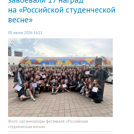
на «Российской студенческой
весне»
01 июля 2026 16:11
Фото:
организаторы фестиваля «Российская
студенческая весна»