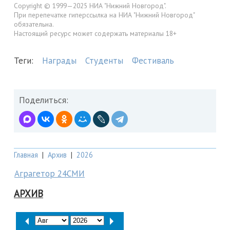
Copyright © 1999—2025 НИА "Нижний Новгород".
При перепечатке гиперссылка на НИА "Нижний Новгород"
обязательна.
Настоящий ресурс может содержать материалы 18+
Теги:
Награды
Студенты
Фестиваль
Поделиться:
Главная
|
Архив
|
2026
Аграгетор 24СМИ
АРХИВ