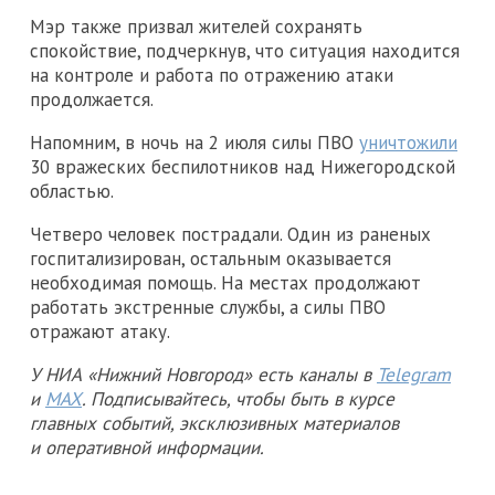
Мэр также призвал жителей сохранять
спокойствие, подчеркнув, что ситуация находится
на контроле и работа по отражению атаки
продолжается.
Напомним, в ночь на 2 июля силы ПВО
уничтожили
30 вражеских беспилотников над Нижегородской
областью.
Четверо человек пострадали. Один из раненых
госпитализирован, остальным оказывается
необходимая помощь. На местах продолжают
работать экстренные службы, а силы ПВО
отражают атаку.
У НИА «Нижний Новгород» есть каналы в
Telegram
и
MAX
. Подписывайтесь, чтобы быть в курсе
главных событий, эксклюзивных материалов
и оперативной информации.