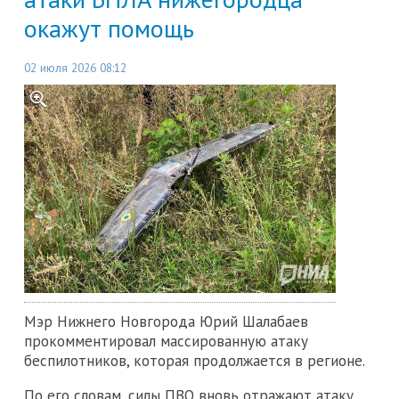
окажут помощь
02 июля 2026 08:12
Мэр Нижнего Новгорода Юрий Шалабаев
прокомментировал массированную атаку
беспилотников, которая продолжается в регионе.
По его словам, силы ПВО вновь отражают атаку