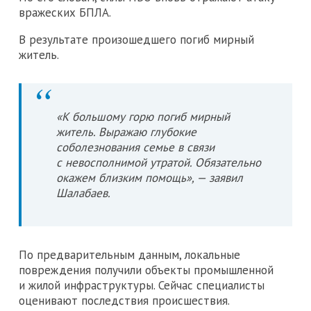
вражеских БПЛА.
В результате произошедшего погиб мирный
житель.
«К большому горю погиб мирный
житель. Выражаю глубокие
соболезнования семье в связи
с невосполнимой утратой. Обязательно
окажем близким помощь», — заявил
Шалабаев.
По предварительным данным, локальные
повреждения получили объекты промышленной
и жилой инфраструктуры. Сейчас специалисты
оценивают последствия происшествия.