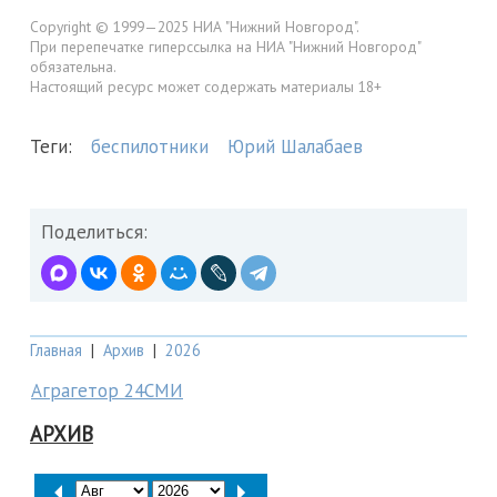
Copyright © 1999—2025 НИА "Нижний Новгород".
При перепечатке гиперссылка на НИА "Нижний Новгород"
обязательна.
Настоящий ресурс может содержать материалы 18+
Теги:
беспилотники
Юрий Шалабаев
Поделиться:
Главная
|
Архив
|
2026
Аграгетор 24СМИ
АРХИВ