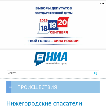
ПРОИСШЕСТВИЯ
Нижегородские спасатели