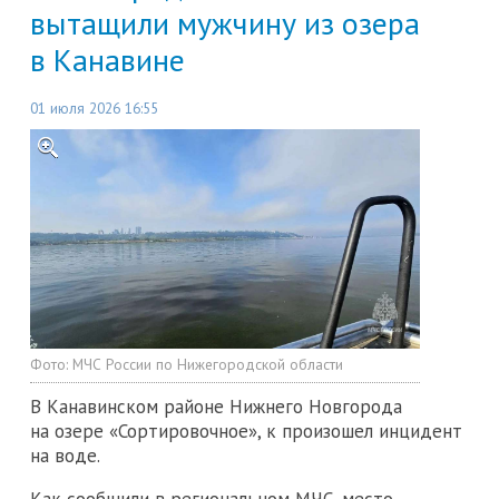
вытащили мужчину из озера
в Канавине
01 июля 2026 16:55
Фото:
МЧС России по Нижегородской области
В Канавинском районе Нижнего Новгорода
на озере «Сортировочное», к произошел инцидент
на воде.