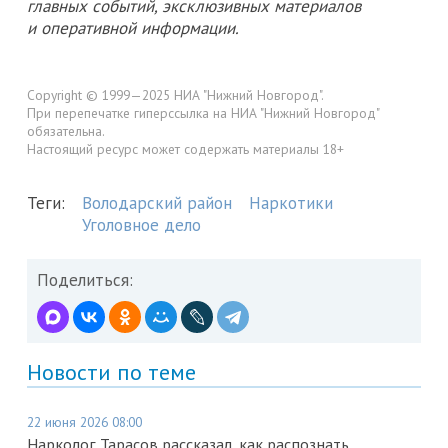
главных событий, эксклюзивных материалов
и оперативной информации.
Copyright © 1999—2025 НИА "Нижний Новгород".
При перепечатке гиперссылка на НИА "Нижний Новгород"
обязательна.
Настоящий ресурс может содержать материалы 18+
Теги:
Володарский район
Наркотики
Уголовное дело
Поделиться:
Новости по теме
22 июня 2026 08:00
Нарколог Тарасов рассказал, как распознать