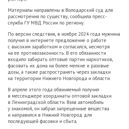
Материалы направлены в Володарский суд для
рассмотрения по существу, сообщила пресс-
служба ГУ МВД России по региону.
По версии следствия, в ноябре 2024 года мужчина
получил в интернете предложение о работе
с высоким заработком и согласился, несмотря
на ее противозаконность. В его обязанности
входило забирать оптовые партии наркотиков,
фасовать их дома на более мелкие и разовые
дозы, а также распространять через закладки
на территории Нижнего Новгорода и области.
В апреле этого года обвиняемый получил
в мессенджере координаты оптовой закладки
в Ленинградской области. Взяв автомобиль
у знакомой, он забрал запрещенные вещества
и направился в Нижний Новгород для
последующей фасовки и сбыта.