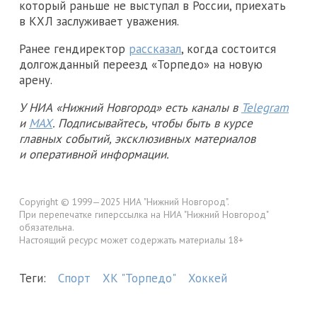
который раньше не выступал в России, приехать
в КХЛ заслуживает уважения.
Ранее гендиректор
рассказал
, когда состоится
долгожданный переезд «Торпедо» на новую
арену.
У НИА «Нижний Новгород» есть каналы в
Telegram
и
MAX
. Подписывайтесь, чтобы быть в курсе
главных событий, эксклюзивных материалов
и оперативной информации.
Copyright © 1999—2025 НИА "Нижний Новгород".
При перепечатке гиперссылка на НИА "Нижний Новгород"
обязательна.
Настоящий ресурс может содержать материалы 18+
Теги:
Спорт
ХК "Торпедо"
Хоккей