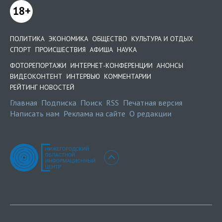
18+
ПОЛИТИКА
ЭКОНОМИКА
ОБЩЕСТВО
КУЛЬТУРА И ОТДЫХ
СПОРТ
ПРОИСШЕСТВИЯ
АФИША
НАУКА
ФОТОРЕПОРТАЖИ
ИНТЕРНЕТ-КОНФЕРЕНЦИИ
АНОНСЫ
ВИДЕОКОНТЕНТ
ИНТЕРВЬЮ
КОММЕНТАРИИ
РЕЙТИНГ НОВОСТЕЙ
Главная
Подписка
Поиск
RSS
Печатная версия
Написать нам
Реклама на сайте
О редакции