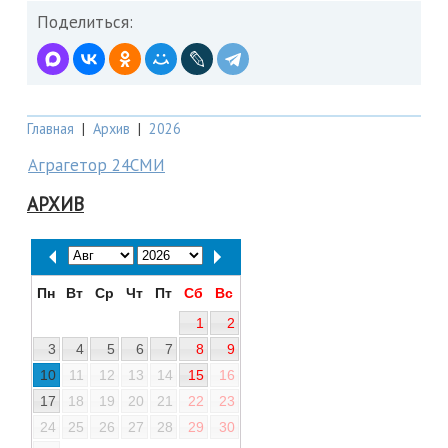
Поделиться:
Главная
|
Архив
|
2026
Аграгетор 24СМИ
АРХИВ
Пн
Вт
Ср
Чт
Пт
Сб
Вс
1
2
3
4
5
6
7
8
9
10
11
12
13
14
15
16
17
18
19
20
21
22
23
24
25
26
27
28
29
30