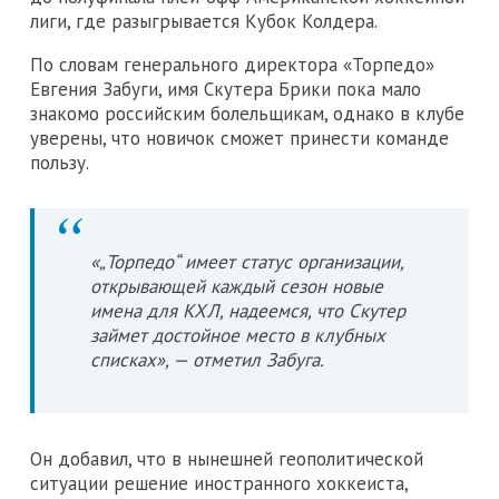
лиги, где разыгрывается Кубок Колдера.
По словам генерального директора «Торпедо»
Евгения Забуги, имя Скутера Брики пока мало
знакомо российским болельщикам, однако в клубе
уверены, что новичок сможет принести команде
пользу.
«„Торпедо“ имеет статус организации,
открывающей каждый сезон новые
имена для КХЛ, надеемся, что Скутер
займет достойное место в клубных
списках», — отметил Забуга.
Он добавил, что в нынешней геополитической
ситуации решение иностранного хоккеиста,