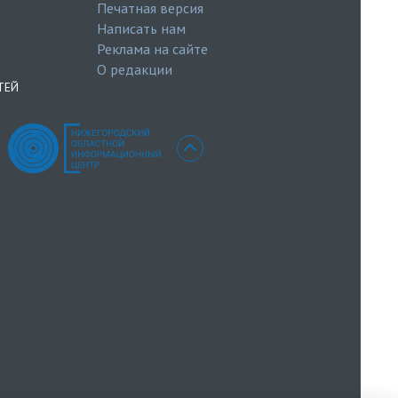
Печатная версия
Написать нам
Реклама на сайте
О редакции
ТЕЙ