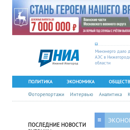
Минэнерго дало 
АЭС в Нижегород
области
ПОЛИТИКА
ЭКОНОМИКА
ОБЩЕСТ
Фоторепортажи
Интервью
Аналитика
ЭКОНО
ПОСЛЕДНИЕ НОВОСТИ