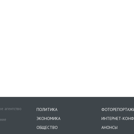
е агентство
ПОЛИТИКА
ФОТОРЕПОРТАЖ
ЭКОНОМИКА
ИНТЕРНЕТ-КОНФ
ение
ОБЩЕСТВО
АНОНСЫ