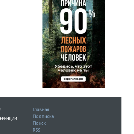
Главная
И
Подписка
ЕРЕНЦИИ
Поиск
RSS