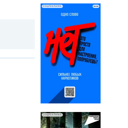
СОЦРЕКЛАМА
СОЦРЕКЛАМА