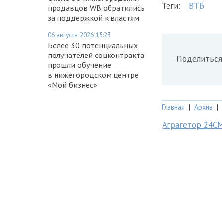
Теги:
ВТБ
продавцов WB обратились
за поддержкой к властям
06 августа 2026 15:23
Более 30 потенциальных
получателей соцконтракта
Поделиться
прошли обучение
в нижегородском центре
«Мой бизнес»
Главная
|
Архив
|
Аграгетор 24С