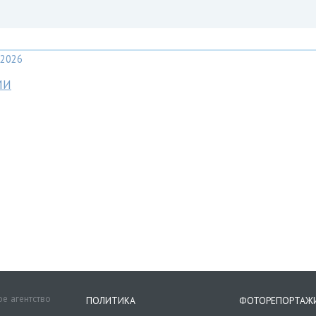
2026
МИ
е агентство
ПОЛИТИКА
ФОТОРЕПОРТАЖ