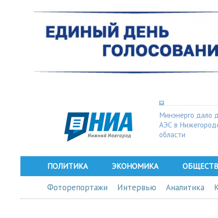
Минэнерго дало 
АЭС в Нижегород
области
ПОЛИТИКА
ЭКОНОМИКА
ОБЩЕСТ
Фоторепортажи
Интервью
Аналитика