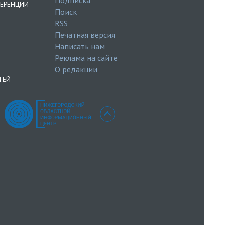
ЕРЕНЦИИ
Поиск
RSS
Печатная версия
Написать нам
Реклама на сайте
О редакции
ТЕЙ