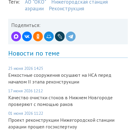
Теги:
АО "ОКО"
Нижегородская станция
аэрации
Реконструкция
Поделиться:
Новости по теме
25 июня 2026 14:25
Емкостные сооружения осушают на НСА перед
началом II этапа реконструкции
17 июня 2026 12:12
Качество очистки стоков в Нижнем Новгороде
проверяют с помощью раков
01 июня 2026 11:22
Проект реконструкции Нижегородской станции
аэрации прошел госэкспертизу