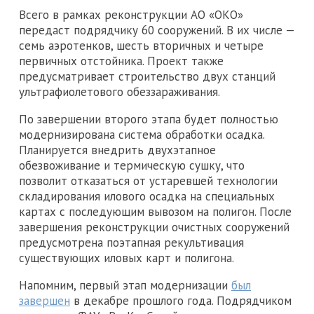
Всего в рамках реконструкции АО «ОКО»
передаст подрядчику 60 сооружений. В их числе —
семь аэротенков, шесть вторичных и четыре
первичных отстойника. Проект также
предусматривает строительство двух станций
ультрафиолетового обеззараживания.
По завершении второго этапа будет полностью
модернизирована система обработки осадка.
Планируется внедрить двухэтапное
обезвоживание и термическую сушку, что
позволит отказаться от устаревшей технологии
складирования илового осадка на специальных
картах с последующим вывозом на полигон. После
завершения реконструкции очистных сооружений
предусмотрена поэтапная рекультивация
существующих иловых карт и полигона.
Напомним, первый этап модернизации
был
завершен
в декабре прошлого года. Подрядчиком