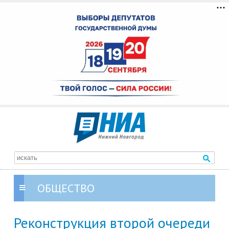
ОБЩЕСТВО
Реконструкция второй очереди