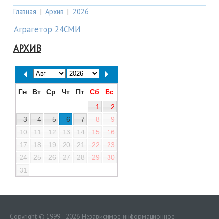
Главная
|
Архив
|
2026
Аграгетор 24СМИ
АРХИВ
Пн
Вт
Ср
Чт
Пт
Сб
Вс
1
2
3
4
5
6
7
8
9
10
11
12
13
14
15
16
17
18
19
20
21
22
23
24
25
26
27
28
29
30
31
Copyright © 1999—2026 Независимое информационное