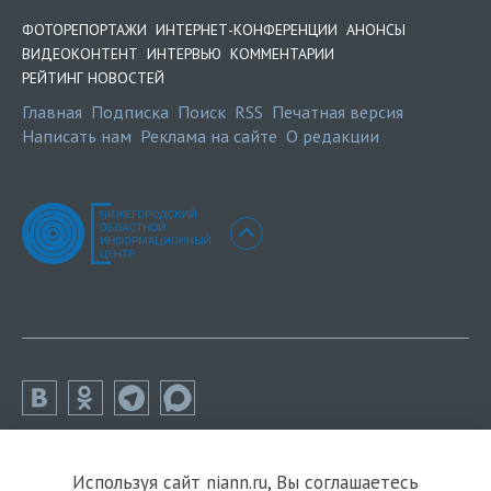
ФОТОРЕПОРТАЖИ
ИНТЕРНЕТ-КОНФЕРЕНЦИИ
АНОНСЫ
ВИДЕОКОНТЕНТ
ИНТЕРВЬЮ
КОММЕНТАРИИ
РЕЙТИНГ НОВОСТЕЙ
Главная
Подписка
Поиск
RSS
Печатная версия
Написать нам
Реклама на сайте
О редакции
Используя сайт niann.ru, Вы соглашаетесь