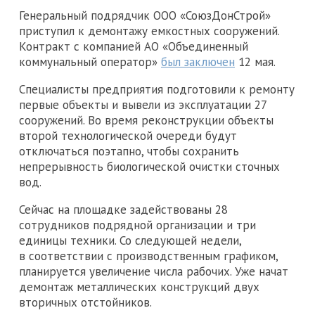
Генеральный подрядчик ООО «СоюзДонСтрой»
приступил к демонтажу емкостных сооружений.
Контракт с компанией АО «Объединенный
коммунальный оператор»
был заключен
12 мая.
Специалисты предприятия подготовили к ремонту
первые объекты и вывели из эксплуатации 27
сооружений. Во время реконструкции объекты
второй технологической очереди будут
отключаться поэтапно, чтобы сохранить
непрерывность биологической очистки сточных
вод.
Сейчас на площадке задействованы 28
сотрудников подрядной организации и три
единицы техники. Со следующей недели,
в соответствии с производственным графиком,
планируется увеличение числа рабочих. Уже начат
демонтаж металлических конструкций двух
вторичных отстойников.