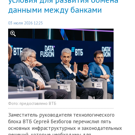
данными между банками
03 июля 2026 12:25
Фото:
предоставлено ВТБ
Заместитель руководителя технологического
блока ВТБ Сергей Безбогов перечислил пять
основных инфраструктурных и законодательных
решений, которые необходимы для