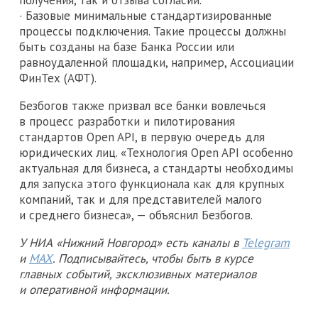
· Базовые минимальные стандартизированные
процессы подключения. Такие процессы должны
быть созданы на базе Банка России или
равноудаленной площадки, например, Ассоциации
ФинТех (АФТ).
Безбогов также призвал все банки вовлечься
в процесс разработки и пилотирования
стандартов Open API, в первую очередь для
юридических лиц. «Технология Open API особенно
актуальная для бизнеса, а стандарты необходимы
для запуска этого функционала как для крупных
компаний, так и для представителей малого
и среднего бизнеса», — объяснил Безбогов.
У НИА «Нижний Новгород» есть каналы в
Telegram
и
MAX
. Подписывайтесь, чтобы быть в курсе
главных событий, эксклюзивных материалов
и оперативной информации.