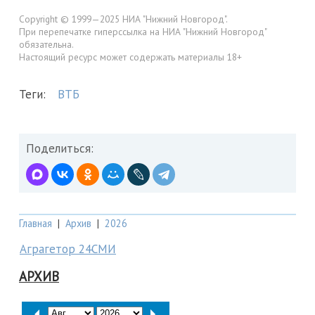
Copyright © 1999—2025 НИА "Нижний Новгород".
При перепечатке гиперссылка на НИА "Нижний Новгород"
обязательна.
Настоящий ресурс может содержать материалы 18+
Теги:
ВТБ
Поделиться:
Главная
|
Архив
|
2026
Аграгетор 24СМИ
АРХИВ