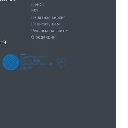
Поиск
RSS
Печатная версия
Написать нам
Реклама на сайте
О редакции
ТЕЙ