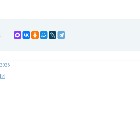
:
2026
МИ