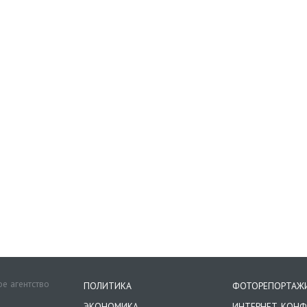
е агентство
ПОЛИТИКА
ФОТОРЕПОРТАЖ
ЭКОНОМИКА
ИНТЕРНЕТ-КОНФ