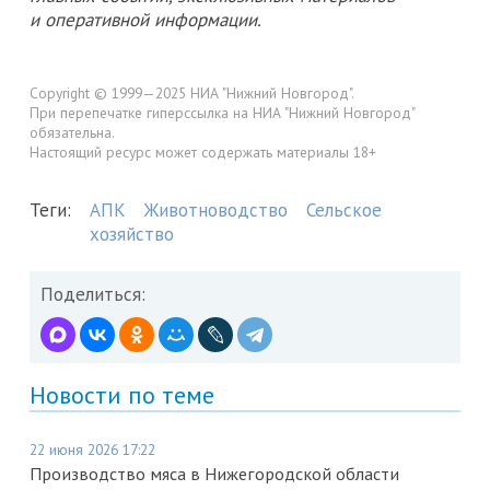
и оперативной информации.
Copyright © 1999—2025 НИА "Нижний Новгород".
При перепечатке гиперссылка на НИА "Нижний Новгород"
обязательна.
Настоящий ресурс может содержать материалы 18+
Теги:
АПК
Животноводство
Сельское
хозяйство
Поделиться:
Новости по теме
22 июня 2026 17:22
Производство мяса в Нижегородской области