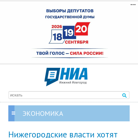
ЭКОНОМИКА
Нижегородские власти хотят