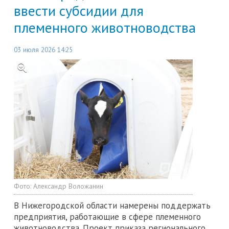
ввести субсидии для
племенного животноводства
03 июля 2026 14:25
Фото:
Александр Воложанин
В Нижегородской области намерены поддержать
предприятия, работающие в сфере племенного
животноводства. Проект приказа регионального