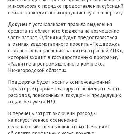
минсельхоза о порядке предоставления субсидий
сейчас проходит антикоррупционную экспертизу.
Документ устанавливает правила выделения
средств из областного бюджета на возмещение
части затрат. Субсидии будут предоставляться
в рамках ведомственного проекта «Поддержка
отдельных направлений развития отраслей АПК»,
который входит в государственную программу
«Развитие агропромышленного комплекса
Нижегородской области».
Поддержка будет носить компенсационный
характер. Аграриям планируют возмещать часть
расходов, понесенных в текущем и предыдущих
годах, без учета НДС.
В перечень затрат включены расходы
на искусственное осеменение
сельскохозяйственных животных. Речь идет
об оплате профильных услуг, покупке