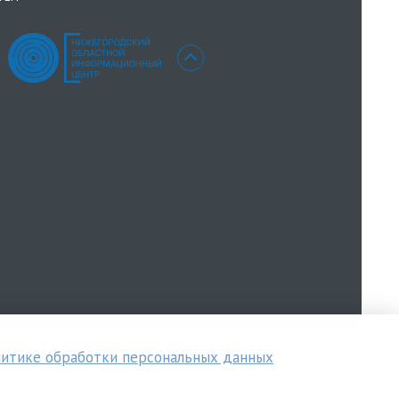
итике обработки персональных данных