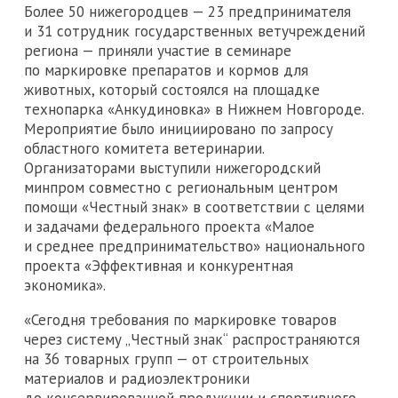
Более 50 нижегородцев — 23 предпринимателя
и 31 сотрудник государственных ветучреждений
региона — приняли участие в семинаре
по маркировке препаратов и кормов для
животных, который состоялся на площадке
технопарка «Анкудиновка» в Нижнем Новгороде.
Мероприятие было инициировано по запросу
областного комитета ветеринарии.
Организаторами выступили нижегородский
минпром совместно с региональным центром
помощи «Честный знак» в соответствии с целями
и задачами федерального проекта «Малое
и среднее предпринимательство» национального
проекта «Эффективная и конкурентная
экономика».
«Сегодня требования по маркировке товаров
через систему „Честный знак“ распространяются
на 36 товарных групп — от строительных
материалов и радиоэлектроники
до консервированной продукции и спортивного