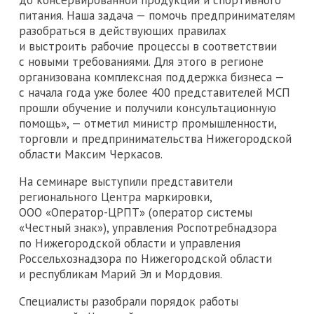
питания. Наша задача — помочь предпринимателям
разобраться в действующих правилах
и выстроить рабочие процессы в соответствии
с новыми требованиями. Для этого в регионе
организована комплексная поддержка бизнеса —
с начала года уже более 400 представителей МСП
прошли обучение и получили консультационную
помощь», — отметил министр промышленности,
торговли и предпринимательства Нижегородской
области Максим Черкасов.
На семинаре выступили представители
регионального Центра маркировки,
ООО «Оператор-ЦРПТ» (оператор системы
«Честный знак»), управления Роспотребнадзора
по Нижегородской области и управления
Россельхознадзора по Нижегородской области
и республикам Марий Эл и Мордовия.
Специалисты разобрали порядок работы