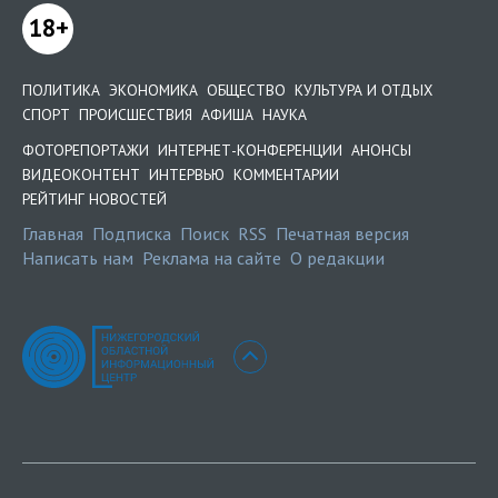
18+
ПОЛИТИКА
ЭКОНОМИКА
ОБЩЕСТВО
КУЛЬТУРА И ОТДЫХ
СПОРТ
ПРОИСШЕСТВИЯ
АФИША
НАУКА
ФОТОРЕПОРТАЖИ
ИНТЕРНЕТ-КОНФЕРЕНЦИИ
АНОНСЫ
ВИДЕОКОНТЕНТ
ИНТЕРВЬЮ
КОММЕНТАРИИ
РЕЙТИНГ НОВОСТЕЙ
Главная
Подписка
Поиск
RSS
Печатная версия
Написать нам
Реклама на сайте
О редакции