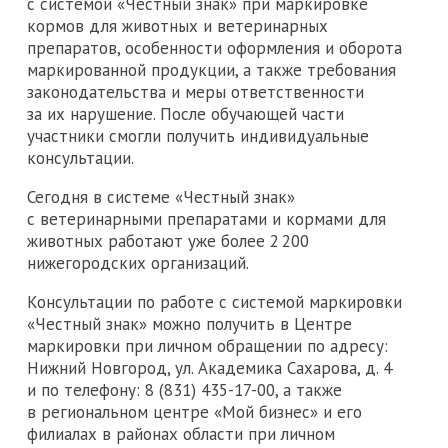
с системой «Честный знак» при маркировке
кормов для животных и ветеринарных
препаратов, особенности оформления и оборота
маркированной продукции, а также требования
законодательства и меры ответственности
за их нарушение. После обучающей части
участники смогли получить индивидуальные
консультации.
Сегодня в системе «Честный знак»
с ветеринарными препаратами и кормами для
животных работают уже более 2 200
нижегородских организаций.
Консультации по работе с системой маркировки
«Честный знак» можно получить в Центре
маркировки при личном обращении по адресу:
Нижний Новгород, ул. Академика Сахарова, д. 4
и по телефону: 8 (831) 435-17-00, а также
в региональном центре «Мой бизнес» и его
филиалах в районах области при личном