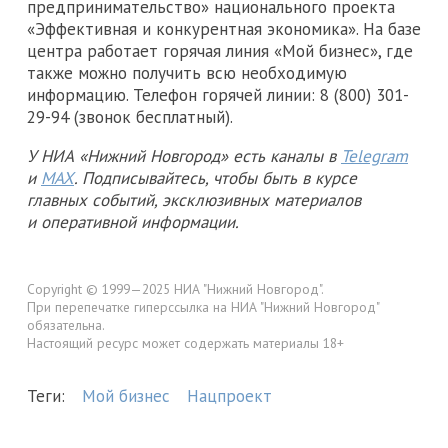
предпринимательство» национального проекта
«Эффективная и конкурентная экономика». На базе
центра работает горячая линия «Мой бизнес», где
также можно получить всю необходимую
информацию. Телефон горячей линии: 8 (800) 301-
29-94 (звонок бесплатный).
У НИА «Нижний Новгород» есть каналы в
Telegram
и
MAX
. Подписывайтесь, чтобы быть в курсе
главных событий, эксклюзивных материалов
и оперативной информации.
Copyright © 1999—2025 НИА "Нижний Новгород".
При перепечатке гиперссылка на НИА "Нижний Новгород"
обязательна.
Настоящий ресурс может содержать материалы 18+
Теги:
Мой бизнес
Нацпроект