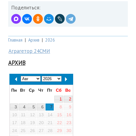
Поделиться:
Главная
|
Архив
|
2026
Аграгетор 24СМИ
АРХИВ
Пн
Вт
Ср
Чт
Пт
Сб
Вс
1
2
3
4
5
6
7
8
9
10
11
12
13
14
15
16
17
18
19
20
21
22
23
24
25
26
27
28
29
30