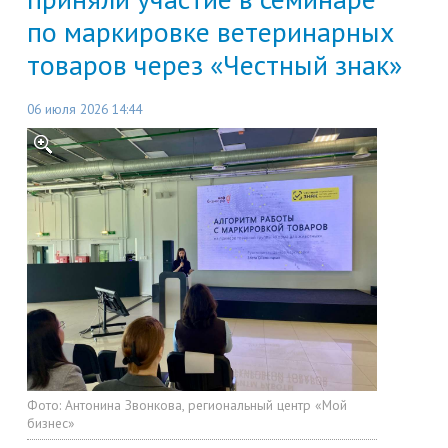
по маркировке ветеринарных
товаров через «Честный знак»
06 июля 2026 14:44
Фото:
Антонина Звонкова, региональный центр «Мой
бизнес»