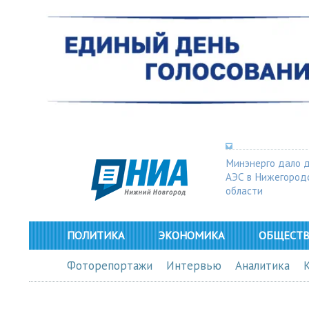
Минэнерго дало 
АЭС в Нижегород
области
ПОЛИТИКА
ЭКОНОМИКА
ОБЩЕСТ
Фоторепортажи
Интервью
Аналитика