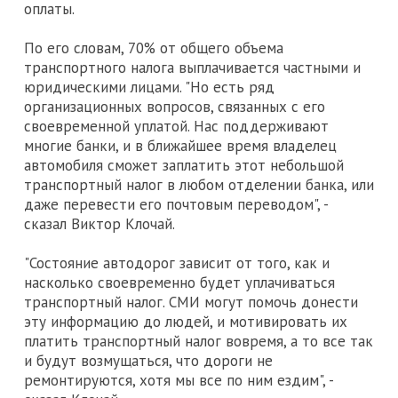
оплаты.
По его словам, 70% от общего объема
транспортного налога выплачивается частными и
юридическими лицами. "Но есть ряд
организационных вопросов, связанных с его
своевременной уплатой. Нас поддерживают
многие банки, и в ближайшее время владелец
автомобиля сможет заплатить этот небольшой
транспортный налог в любом отделении банка, или
даже перевести его почтовым переводом", -
сказал Виктор Клочай.
"Состояние автодорог зависит от того, как и
насколько своевременно будет уплачиваться
транспортный налог. СМИ могут помочь донести
эту информацию до людей, и мотивировать их
платить транспортный налог вовремя, а то все так
и будут возмущаться, что дороги не
ремонтируются, хотя мы все по ним ездим", -