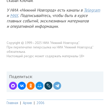
сказал Клочай.
У НИА «Нижний Новгород» есть каналы в
Telegram
и
MAX
. Подписывайтесь, чтобы быть в курсе
главных событий, эксклюзивных материалов
и оперативной информации.
Copyright © 1999—2025 НИА "Нижний Новгород".
При перепечатке гиперссылка на НИА "Нижний Новгород"
обязательна.
Настоящий ресурс может содержать материалы 18+
Поделиться:
Главная
|
Архив
|
2006