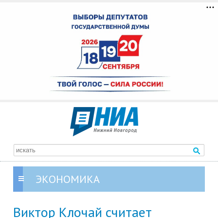
ЭКОНОМИКА
Виктор Клочай считает