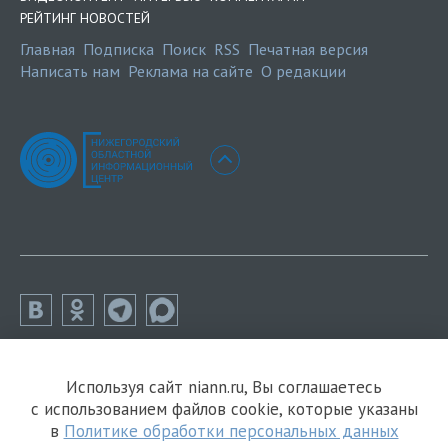
РЕЙТИНГ НОВОСТЕЙ
Главная
Подписка
Поиск
RSS
Печатная версия
Написать нам
Реклама на сайте
О редакции
Используя сайт niann.ru, Вы соглашаетесь
с использованием файлов cookie, которые указаны
в
Политике обработки персональных данных