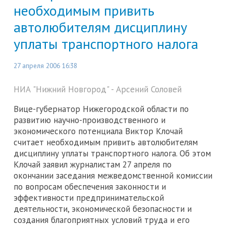
необходимым привить
автолюбителям дисциплину
уплаты транспортного налога
27 апреля 2006 16:38
НИА "Нижний Новгород" - Арсений Соловей
Вице-губернатор Нижегородской области по
развитию научно-производственного и
экономического потенциала Виктор Клочай
считает необходимым привить автолюбителям
дисциплину уплаты транспортного налога. Об этом
Клочай заявил журналистам 27 апреля по
окончании заседания межведомственной комиссии
по вопросам обеспечения законности и
эффективности предпринимательской
деятельности, экономической безопасности и
создания благоприятных условий труда и его