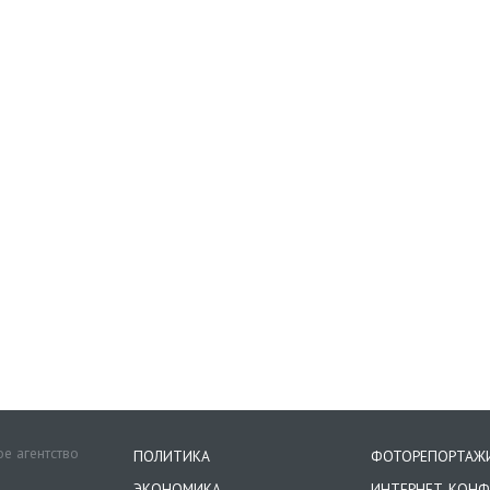
е агентство
ПОЛИТИКА
ФОТОРЕПОРТАЖ
ЭКОНОМИКА
ИНТЕРНЕТ-КОНФ