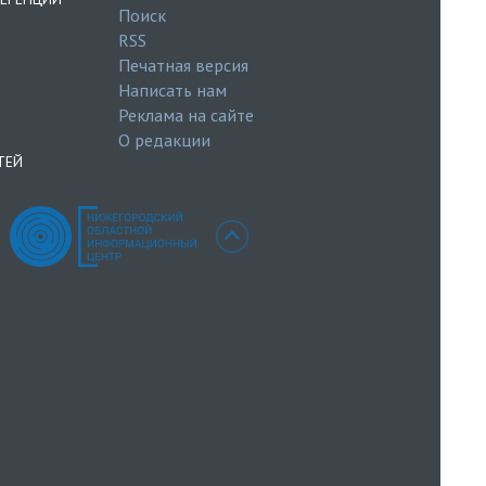
Поиск
RSS
Печатная версия
Написать нам
Реклама на сайте
О редакции
ТЕЙ