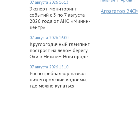
07 августа 2026 16:13
Эксперт-мониторинг
Аграгетор 24С
событий с 3 по 7 августа
2026 года от АНО «Минин-
центр»
07 августа 2026 16:00
Круглогодичный глэмпинг
построят на левом берегу
Оки в Нижнем Новгороде
07 августа 2026 15:10
Роспотребнадзор назвал
нижегородские водоемы,
где можно купаться